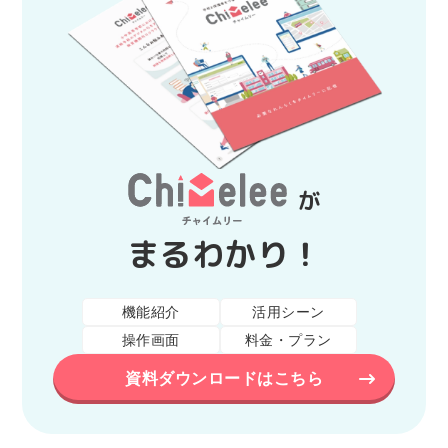
が
まるわかり！
機能紹介
活用シーン
操作画面
料金・プラン
資料ダウンロードはこちら