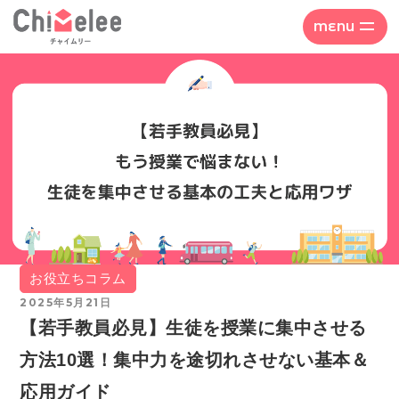
MENU
お役立ちコラム
2025年5月21日
【若手教員必見】生徒を授業に集中させる
方法10選！集中力を途切れさせない基本＆
応用ガイド