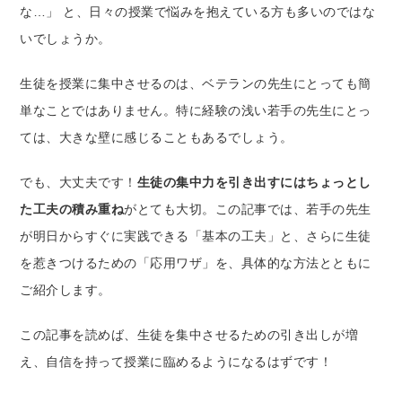
な…」 と、日々の授業で悩みを抱えている方も多いのではな
いでしょうか。
生徒を授業に集中させるのは、ベテランの先生にとっても簡
単なことではありません。特に経験の浅い若手の先生にとっ
ては、大きな壁に感じることもあるでしょう。
でも、大丈夫です！
生徒の集中力を引き出すにはちょっとし
た工夫の積み重ね
がとても大切。この記事では、若手の先生
が明日からすぐに実践できる「基本の工夫」と、さらに生徒
を惹きつけるための「応用ワザ」を、具体的な方法とともに
ご紹介します。
この記事を読めば、生徒を集中させるための引き出しが増
え、自信を持って授業に臨めるようになるはずです！