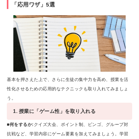
「応用ワザ」5選
基本を押さえた上で、さらに生徒の集中力を高め、授業を活
性化させるための応用的なテクニックも取り入れてみましょ
う。
1. 授業に「ゲーム性」を取り入れる
■何をするか:
クイズ大会、ポイント制、ビンゴ、グループ対
抗戦など、学習内容にゲーム要素を加えてみましょう。学習