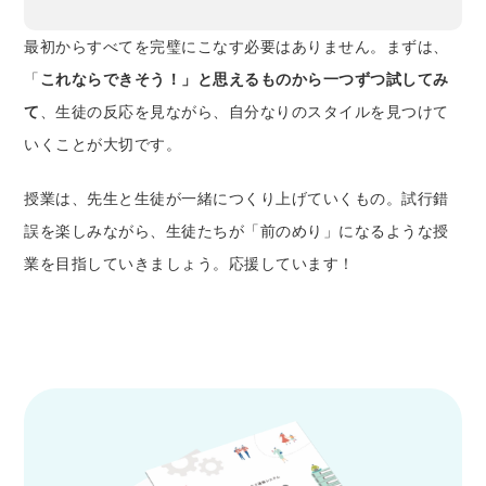
最初からすべてを完璧にこなす必要はありません。まずは、
「
これならできそう！」と思えるものから一つずつ試してみ
て
、生徒の反応を見ながら、自分なりのスタイルを見つけて
いくことが大切です。
授業は、先生と生徒が一緒につくり上げていくもの。試行錯
誤を楽しみながら、生徒たちが「前のめり」になるような授
業を目指していきましょう。応援しています！