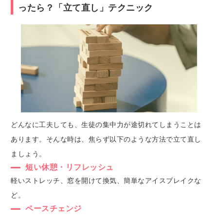
ったら？「立て直し」テクニック
どんなに工夫しても、生徒の集中力が途切れてしまうことは
あります。そんな時は、焦らず以下のような方法で立て直し
ましょう。
短い休憩・リフレッシュ
軽いストレッチ、窓を開けて換気、簡単なアイスブレイクな
ど。
ペースチェンジ