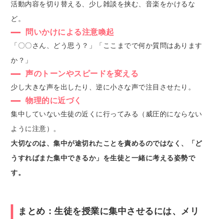
活動内容を切り替える、少し雑談を挟む、音楽をかけるな
ど。
問いかけによる注意喚起
「〇〇さん、どう思う？」「ここまでで何か質問はあります
か？」
声のトーンやスピードを変える
少し大きな声を出したり、逆に小さな声で注目させたり。
物理的に近づく
集中していない生徒の近くに行ってみる（威圧的にならない
ように注意）。
大切なのは、集中が途切れたことを責めるのではなく、「ど
うすればまた集中できるか」を生徒と一緒に考える姿勢で
す。
まとめ：生徒を授業に集中させるには、メリ