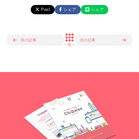
Post
シェア
シェア
前の記事
次の記事
一覧へ