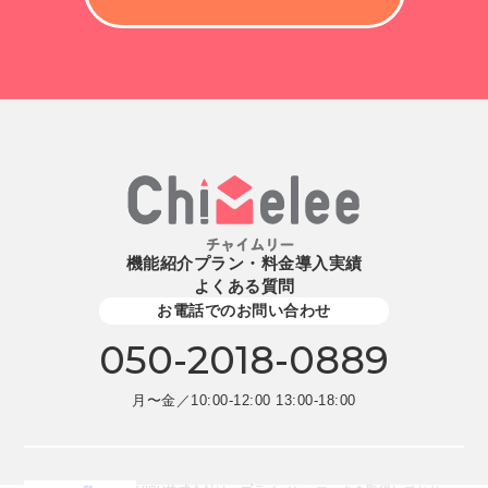
機能紹介
プラン・料金
導入実績
よくある質問
お電話でのお問い合わせ
050-2018-0889
月〜金／10:00-12:00 13:00-18:00