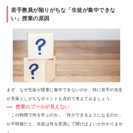
若手教員が陥りがちな「生徒が集中できな
い」授業の原因
まず、なぜ生徒が授業に集中できないのか、特に若手の先生
が見落としがちなポイントも含めて考えてみましょう。
授業のゴールが見えない
「この時間で何を学ぶのか」「何ができるようになるのか」
が不明確だと、生徒は何を意識して聞けばよいか分かりませ
ん。