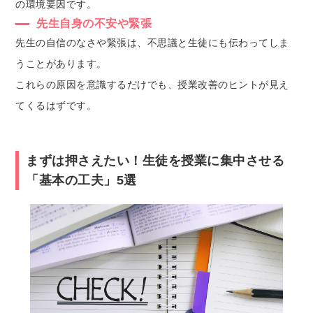
の環境要因です。
先生自身の不安や緊張
先生の自信のなさや緊張は、不思議と生徒にも伝わってしま
うことがあります。
これらの原因を意識するだけでも、授業改善のヒントが見え
てくるはずです。
まずは押さえたい！生徒を授業に集中させる
「基本の工夫」5選