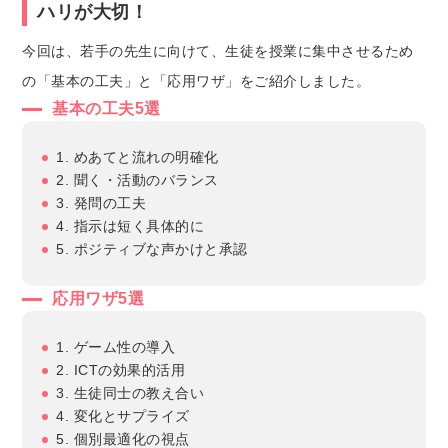
ハリが大切！
今回は、若手の先生に向けて、生徒を授業に集中させるため
の「基本の工夫」と「応用ワザ」をご紹介しました。
基本の工夫5選
1. めあてと流れの明確化
2. 聞く・活動のバランス
3. 発問の工夫
4. 指示は短く具体的に
5. ポジティブな声かけと承認
応用ワザ5選
1. ゲーム性の導入
2. ICTの効果的活用
3. 生徒同士の教え合い
4. 変化とサプライズ
5. 個別最適化の視点