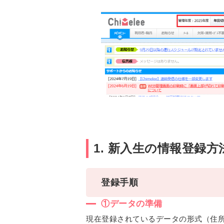
1. 新入生の情報登録方
登録手順
①データの準備
現在登録されているデータの形式（住