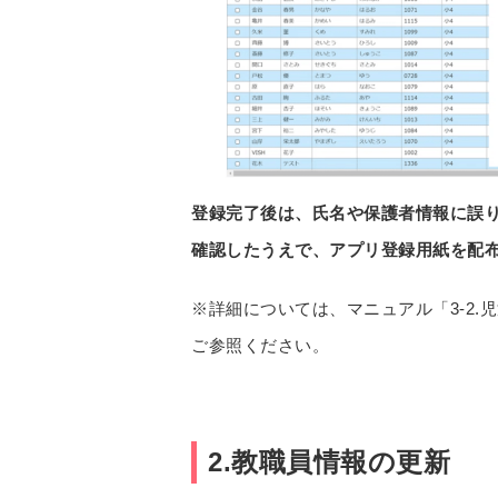
登録完了後は、氏名や保護者情報に誤
確認したうえで、アプリ登録用紙を配
※詳細については、マニュアル「3-2.児
ご参照ください。
2.教職員情報の更新