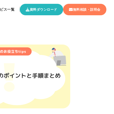
ビス一覧
資料ダウンロード
無料相談・説明会