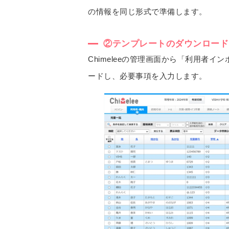
の情報を同じ形式で準備します。
②テンプレートのダウンロード
Chimeleeの管理画面から「利用者イ
ードし、必要事項を入力します。