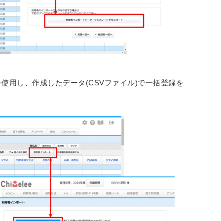
使用し、作成したデータ(CSVファイル)で一括登録を