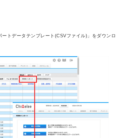
ンポートデータテンプレート(CSVファイル)」をダウンロ