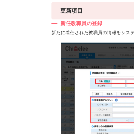
更新項目
新任教職員の登録
新たに着任された教職員の情報をシス