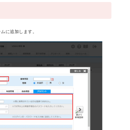
テムに追加します。