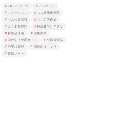
GIGAスクール
アンケート
スクールバス
バス乗降車管理
バス位置情報
バス名簿作成
よくある質問
保護者向けアプリ
保護者連絡
健康観察
学校向け管理サイト
欠席等連絡
登下校管理
職員向けアプリ
連絡ノート