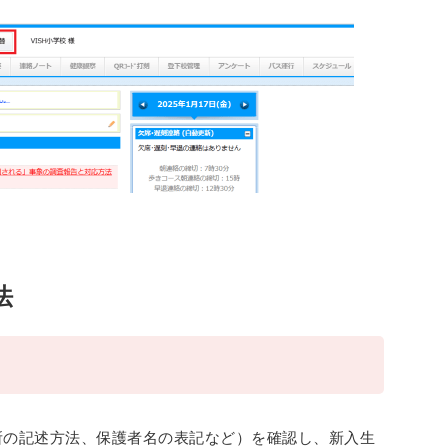
法
所の記述方法、保護者名の表記など）を確認し、新入生