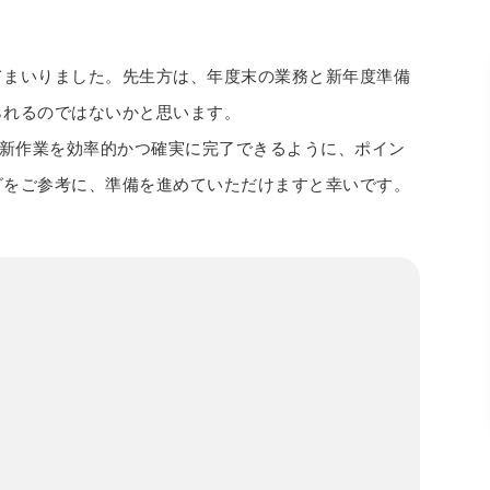
てまいりました。先生方は、年度末の業務と新年度準備
られるのではないかと思います。
度更新作業を効率的かつ確実に完了できるように、ポイン
グをご参考に、準備を進めていただけますと幸いです。