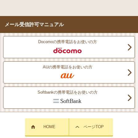
メール受信許可マニュアル
Docomoの携帯電話をお使いの方
AUの携帯電話をお使いの方
Softbankの携帯電話をお使いの方
HOME
ページTOP