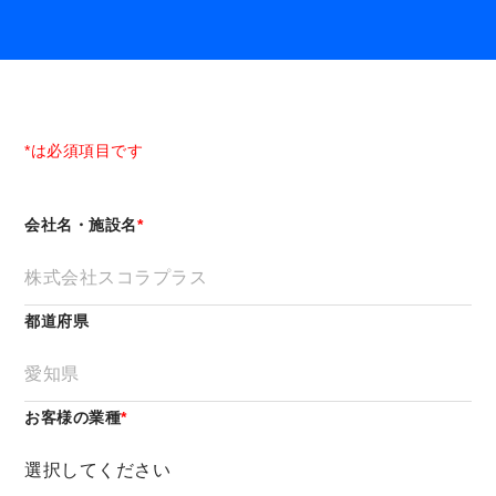
*は必須項目です
会社名・施設名
*
都道府県
お客様の業種
*