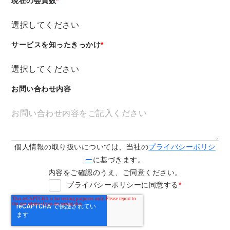
現在の会員数
*
サービスを知ったきっかけ
*
お問い合わせ内容
個人情報の取り扱いについては、当社の
プライバシーポリシ
ー
に基づきます。
内容をご確認のうえ、ご同意ください。
プライバシーポリシーに同意する
*