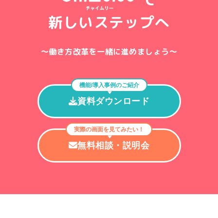
新しいステップへ
〜働き方改革を一緒に進めましょう〜
機能/導入事例のご紹介
資料ダウンロード
実際の画面を見てみたい！
無料相談・説明会