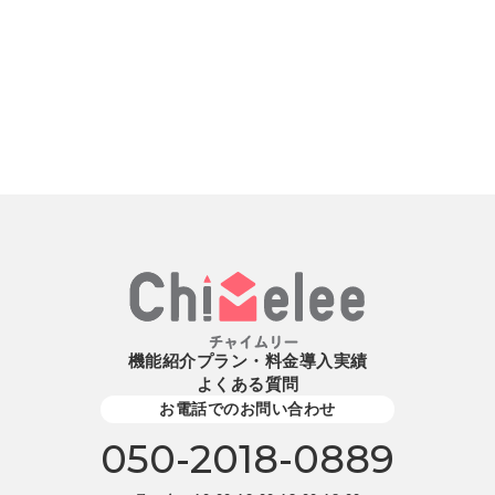
機能紹介
プラン・料金
導入実績
よくある質問
お電話でのお問い合わせ
050-2018-0889