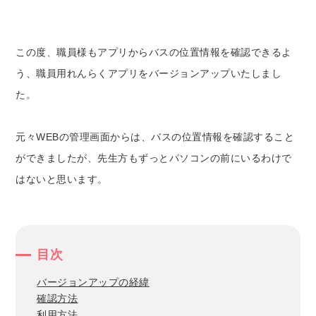
この度、職員様もアプリからバスの位置情報を確認できるよ
う、職員用れんらくアプリをバージョンアップいたしまし
た。
元々WEBの管理画面からは、バスの位置情報を確認すること
ができましたが、先生方もずっとパソコンの前にいるわけで
はないと思います。
目次
バージョンアップの経緯
確認方法
利用方法