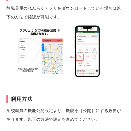
教職員用のれんらくアプリをダウンロードしている場合は以
下の方法で確認が可能です。
利用方法
学校職員の機能公開設定より、機能を［公開］にする必要が
あります。以下の方法で設定を進めてください。