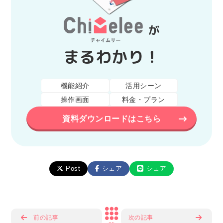
が
まるわかり！
機能紹介
活用シーン
操作画面
料金・プラン
資料ダウンロードはこちら
Post
シェア
シェア
前の記事
次の記事