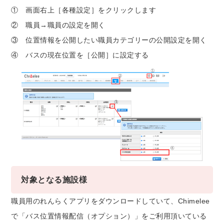
① 画面右上［各種設定］をクリックします
② 職員→職員の設定を開く
③ 位置情報を公開したい職員カテゴリーの公開設定を開く
④ バスの現在位置を［公開］に設定する
対象となる施設様
職員用のれんらくアプリをダウンロードしていて、Chimelee
で「バス位置情報配信（オプション）」をご利用頂いている