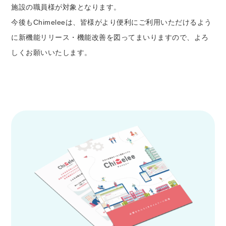
施設の職員様が対象となります。
今後もChimeleeは、皆様がより便利にご利用いただけるよう
に新機能リリース・機能改善を図ってまいりますので、よろ
しくお願いいたします。