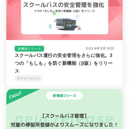
2026年3月10日
新機能リリース
スクールバス運行の安全管理をさらに強化。3
つの「もしも」を防ぐ新機能（β版）をリリー
ス
スクールバス