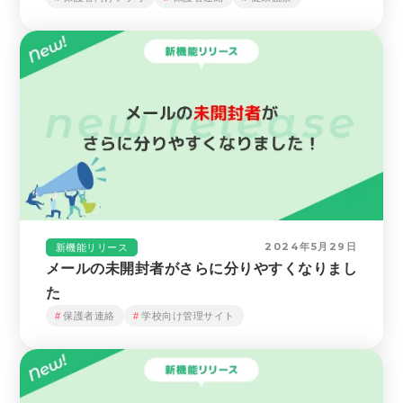
2024年5月29日
新機能リリース
メールの未開封者がさらに分りやすくなりまし
た
保護者連絡
学校向け管理サイト