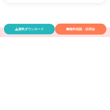
資料ダウンロード
無料相談・説明会
教職員の負担軽減、