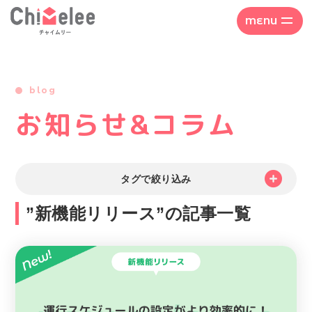
MENU
blog
お知らせ&コラム
タグで絞り込み
”新機能リリース”の記事一覧