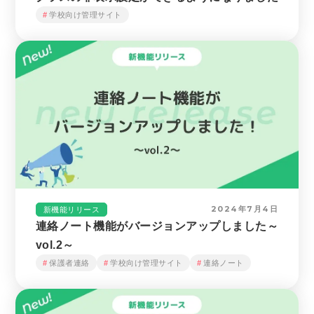
学校向け管理サイト
2024年7月4日
新機能リリース
連絡ノート機能がバージョンアップしました～
vol.2～
保護者連絡
学校向け管理サイト
連絡ノート