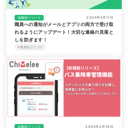
2025年3月11日
新機能リリース
職員への通知がメールとアプリの両方で受け取
れるようにアップデート！大切な連絡の見落と
しを防ぎます！
職員向けアプリ
2025年2月18日
新機能リリース