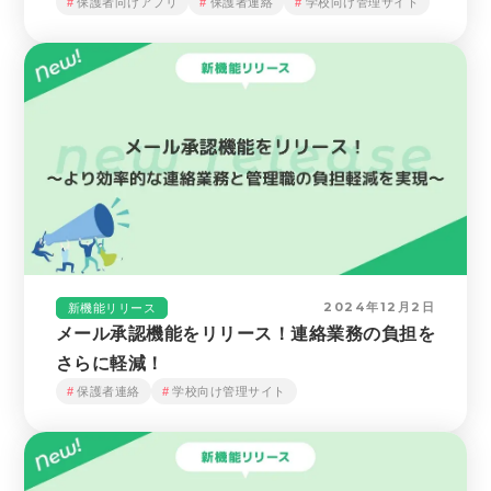
保護者向けアプリ
保護者連絡
学校向け管理サイト
2024年12月2日
新機能リリース
メール承認機能をリリース！連絡業務の負担を
さらに軽減！
保護者連絡
学校向け管理サイト