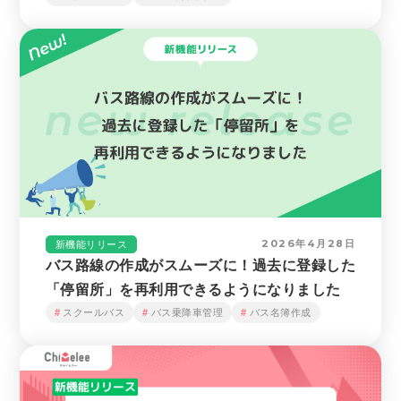
2026年4月28日
新機能リリース
バス路線の作成がスムーズに！過去に登録した
「停留所」を再利用できるようになりました
スクールバス
バス乗降車管理
バス名簿作成