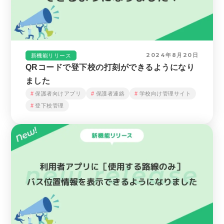
2024年8月20日
新機能リリース
QRコードで登下校の打刻ができるようになり
ました
保護者向けアプリ
保護者連絡
学校向け管理サイト
登下校管理