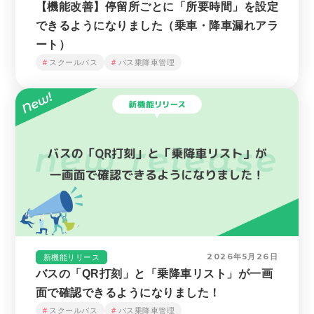
【機能改善】停留所ごとに「所要時間」を設定
できるようになりました（乗車・降車漏れアラ
ート）
スクールバス
バス乗降車管理
2026年5月26日
新機能リリース
バスの「QR打刻」と「乗降車リスト」が一画
面で確認できるようになりました！
スクールバス
バス乗降車管理