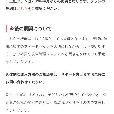
※上記プランは2026年4月からの提供となります。プランの
詳細は
こちら
をご確認ください。
今後の展開について
これらの機能は、現在β版としての提供となります。実際の運
用現場でのフィードバックを大切にしながら、より使いやす
く、より確実な安全管理システムへと磨きをかけていく予定
をしております。
具体的な運用方法のご相談等は、サポート窓口までお気軽に
お問い合わせください。
Chimeleeはこれからも、子どもたちが安心して登校でき、保
護者の皆様が笑顔で送り出せる環境づくりをITの力で支援し
てまいります。