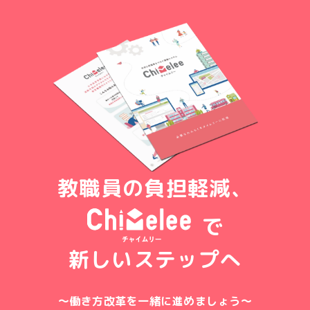
教職員の負担軽減、
で
新しいステップへ
〜働き方改革を一緒に進めましょう〜