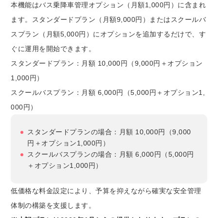
本機能はバス乗降車管理オプション（月額1,000円）に含まれ
ます。スタンダードプラン（月額9,000円）またはスクールバ
スプラン（月額5,000円）にオプションを追加するだけで、す
ぐに運用を開始できます。
スタンダードプラン：月額 10,000円（9,000円＋オプション
1,000円）
スクールバスプラン：月額 6,000円（5,000円＋オプション1,
000円）
スタンダードプランの場合：月額 10,000円（9,000
円＋オプション1,000円）
スクールバスプランの場合：月額 6,000円（5,000円
＋オプション1,000円）
低価格な料金設定により、予算を抑えながら確実な安全管理
体制の構築を支援します。