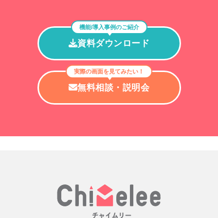
機能/導入事例のご紹介
資料ダウンロード
実際の画面を見てみたい！
無料相談・説明会