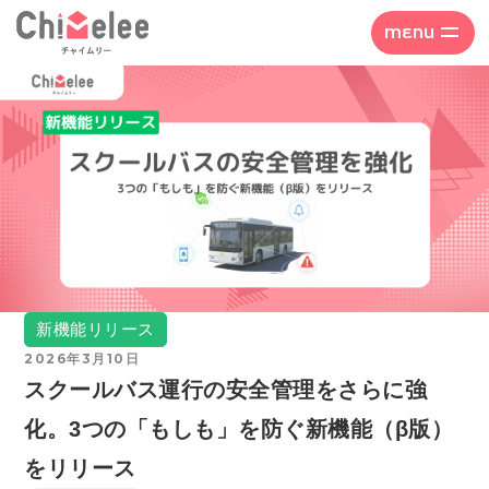
MENU
新機能リリース
2026年3月10日
スクールバス運行の安全管理をさらに強
化。3つの「もしも」を防ぐ新機能（β版）
をリリース