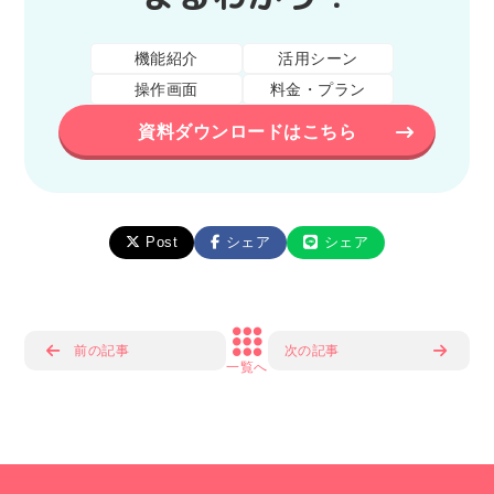
機能紹介
活用シーン
操作画面
料金・プラン
資料ダウンロードはこちら
Post
シェア
シェア
前の記事
次の記事
一覧へ