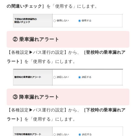
の間違いチェック］
を「使用する」にします。
② 乗車漏れアラート
【各種設定▶バス運行の設定】から、
［登校時の乗車漏れア
ラート］
を「使用する」にします。
③ 降車漏れアラート
【各種設定▶バス運行の設定】から、
［下校時の乗車漏れア
ラート］
を「使用する」にします。