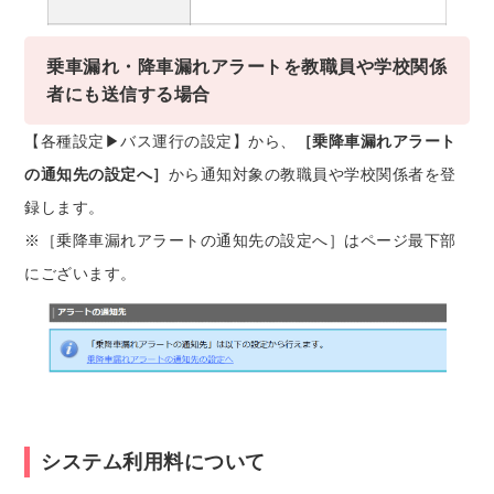
乗車漏れ・降車漏れアラートを教職員や学校関係
者にも送信する場合
【各種設定▶バス運行の設定】から、
［乗降車漏れアラート
の通知先の設定へ］
から通知対象の教職員や学校関係者を登
録します。
※［乗降車漏れアラートの通知先の設定へ］はページ最下部
にございます。
システム利用料について