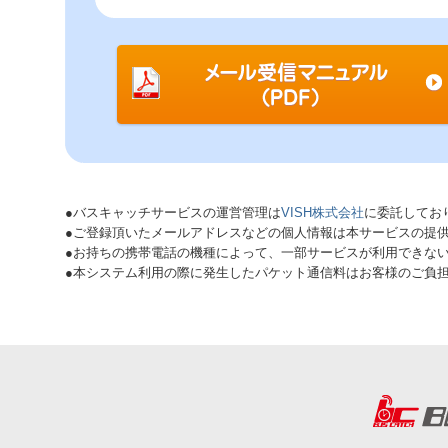
●バスキャッチサービスの運営管理は
VISH株式会社
に委託してお
●ご登録頂いたメールアドレスなどの個人情報は本サービスの提
●お持ちの携帯電話の機種によって、一部サービスが利用できな
●本システム利用の際に発生したパケット通信料はお客様のご負