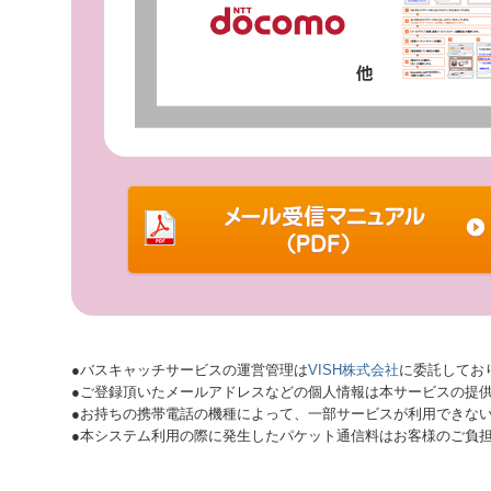
●バスキャッチサービスの運営管理は
VISH株式会社
に委託してお
●ご登録頂いたメールアドレスなどの個人情報は本サービスの提
●お持ちの携帯電話の機種によって、一部サービスが利用できな
●本システム利用の際に発生したパケット通信料はお客様のご負