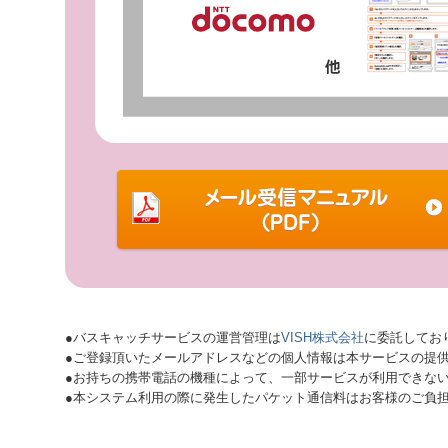
●バスキャッチサービスの運営管理は
VISH株式会社
に委託してお
●ご登録頂いたメールアドレスなどの個人情報は本サービスの提
●お持ちの携帯電話の機種によって、一部サービスが利用できな
●本システム利用の際に発生したパケット通信料はお客様のご負