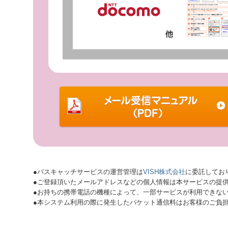
●バスキャッチサービスの運営管理は
VISH株式会社
に委託してお
●ご登録頂いたメールアドレスなどの個人情報は本サービスの提
●お持ちの携帯電話の機種によって、一部サービスが利用できな
●本システム利用の際に発生したパケット通信料はお客様のご負