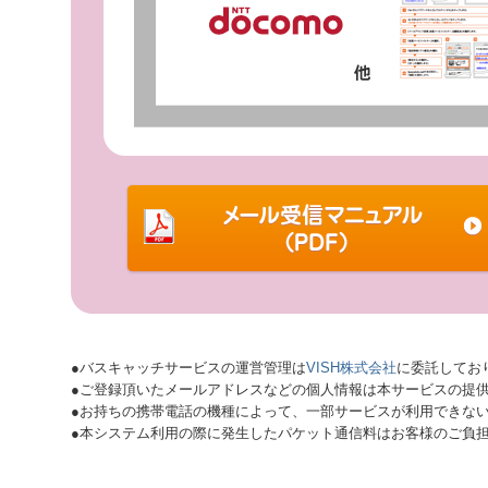
●バスキャッチサービスの運営管理は
VISH株式会社
に委託してお
●ご登録頂いたメールアドレスなどの個人情報は本サービスの提
●お持ちの携帯電話の機種によって、一部サービスが利用できな
●本システム利用の際に発生したパケット通信料はお客様のご負