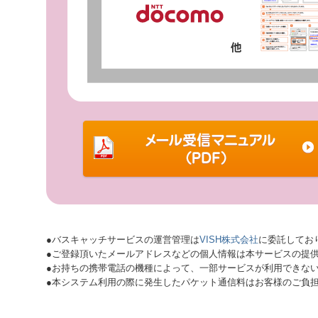
●バスキャッチサービスの運営管理は
VISH株式会社
に委託してお
●ご登録頂いたメールアドレスなどの個人情報は本サービスの提
●お持ちの携帯電話の機種によって、一部サービスが利用できな
●本システム利用の際に発生したパケット通信料はお客様のご負