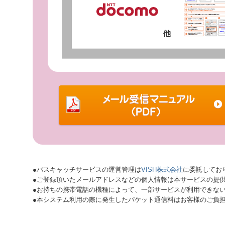
●バスキャッチサービスの運営管理は
VISH株式会社
に委託してお
●ご登録頂いたメールアドレスなどの個人情報は本サービスの提
●お持ちの携帯電話の機種によって、一部サービスが利用できな
●本システム利用の際に発生したパケット通信料はお客様のご負