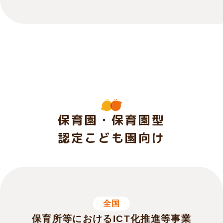
保育園・保育園型
認定こども園向け
全国
保育所等におけるICT化推進等事業