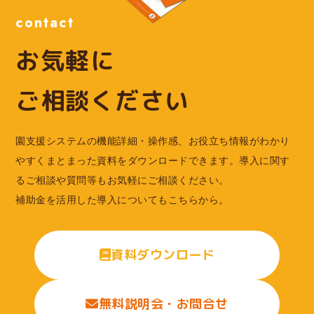
contact
お気軽に
ご相談ください
園支援システムの機能詳細・操作感、お役立ち情報がわかり
やすくまとまった資料をダウンロードできます。導入に関す
るご相談や質問等もお気軽にご相談ください。
補助金を活用した導入についてもこちらから。
資料ダウンロード
無料説明会・お問合せ