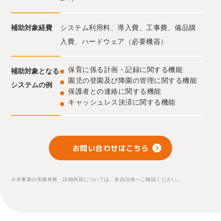
補助対象経費
システム利用料、導入費、工事費、備品購
入費、ハードウェア（必要機器）
保育に係る計画・記録に関する機能
補助対象となる
園児の登園及び降園の管理に関する機能
システムの例
保護者との連絡に関する機能
キャッシュレス決済に関する機能
お問い合わせはこちら
※本事業の実施有無・詳細内容については、各自治体へご確認ください。