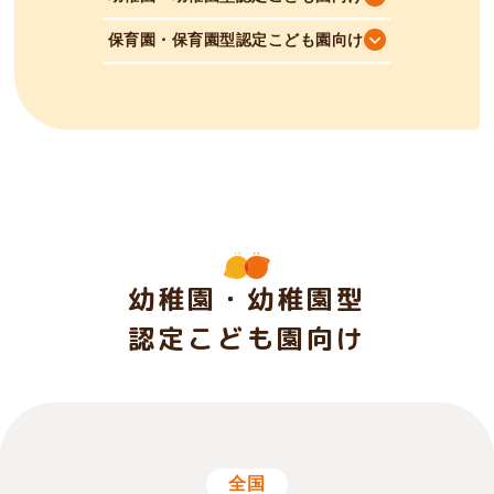
保育園・保育園型認定こども園向け
幼稚園・幼稚園型
認定こども園向け
全国