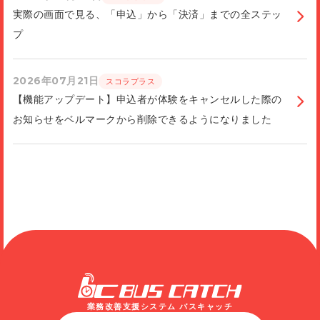
実際の画面で見る、「申込」から「決済」までの全ステッ
プ
2026年07月21日
スコラプラス
【機能アップデート】申込者が体験をキャンセルした際の
お知らせをベルマークから削除できるようになりました
業務改善支援システム バスキャッチ