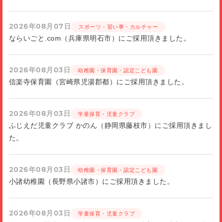
2026年08月07日
スポーツ・習い亊・カルチャー
ならいごと.com（兵庫県明石市）にご採用頂きました。
2026年08月03日
幼稚園・保育園・認定こども園
信楽寺保育園（宮崎県児湯郡都）にご採用頂きました。
2026年08月03日
学童保育・児童クラブ
ふじえだ児童クラブ かのん（静岡県藤枝市）にご採用頂きまし
た。
2026年08月03日
幼稚園・保育園・認定こども園
小諸幼稚園（長野県小諸市）にご採用頂きました。
2026年08月03日
学童保育・児童クラブ