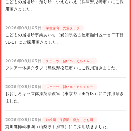
こどもの居場所・預り所 いえらいえ（兵庫県尼崎市）にご採
用頂きました。
2026年08月03日
学童保育・児童クラブ
こどもの居場所事業あいち（愛知県名古屋市熱田区一番二丁目
51-1）にご採用頂きました。
2026年08月03日
スポーツ・習い亊・カルチャー
フレアー体操クラブ（島根県松江市）にご採用頂きました。
2026年08月03日
スポーツ・習い亊・カルチャー
おおしろキッズ体操英語教室（東京都世田谷区）にご採用頂き
ました。
2026年08月03日
幼稚園・保育園・認定こども園
貢川進徳幼稚園（山梨県甲府市）にご採用頂きました。