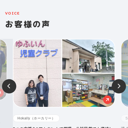
VOICE
お客様の声
Hokally（ホーカリー）
化