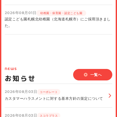
2026年08月01日
幼稚園・保育園・認定こども園
認定こども園札幌北幼稚園（北海道札幌市）にご採用頂きまし
た。
NEWS
一覧へ
お知らせ
2026年08月03日
コーポレート
カスタマーハラスメントに対する基本方針の策定について
2026年08月03日
スコラプラス