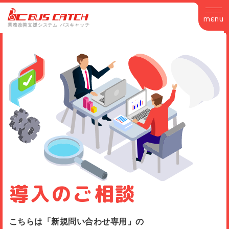
MENU
業務改善支援システム バスキャッチ
導入のご相談
こちらは「新規問い合わせ専用」の