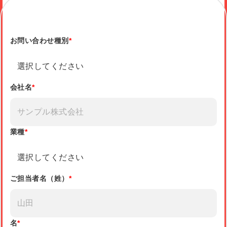
お問い合わせ種別
*
会社名
*
業種
*
ご担当者名（姓）
*
名
*