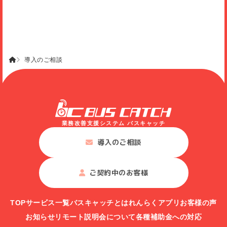
導入のご相談
業務改善支援システム バスキャッチ
導入のご相談
ご契約中のお客様
TOP
サービス一覧
バスキャッチとは
れんらくアプリ
お客様の声
お知らせ
リモート説明会について
各種補助金への対応