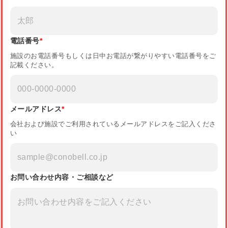
電話番号
*
施設のお電話番号もしくは日中お電話が繋がりやすい電話番号をご
記載ください。
メールアドレス
*
会社および施設でご利用されているメールアドレスをご記入くださ
い
お問い合わせ内容・ご相談など