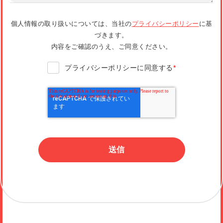
個人情報の取り扱いについては、当社の
プライバシーポリシー
に基
づきます。
内容をご確認のうえ、ご同意ください。
プライバシーポリシーに同意する
*