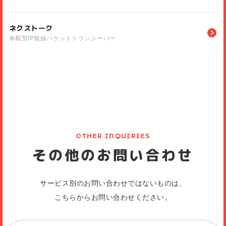
ネクストーク
車載型IP無線パケットトランシーバー
OTHER INQUIRIES
その他のお問い合わせ
サービス別のお問い合わせではないものは、
こちらからお問い合わせください。