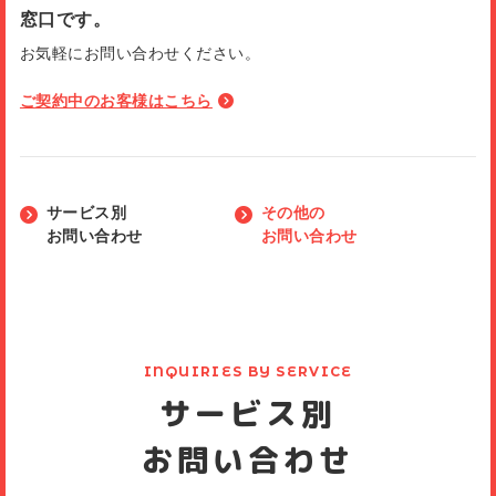
窓口です。
お気軽にお問い合わせください。
ご契約中のお客様はこちら
サービス別
その他の
お問い合わせ
お問い合わせ
INQUIRIES BY SERVICE
サービス別
お問い合わせ