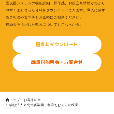
園支援システムの機能詳細・操作感、お役立ち情報がわかり
やすくまとまった資料をダウンロードできます。導入に関す
るご相談や質問等もお気軽にご相談ください。
補助金を活用した導入についてもこちらから。
資料ダウンロード
無料説明会・お問合せ
トップ
お客様の声
学校法人東北外語学園 利府おおぞら幼稚園