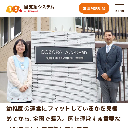
無料説明会
MENU
幼稚園の運営にフィットしているかを見極
めてから､全園で導入。園を運営する重要な