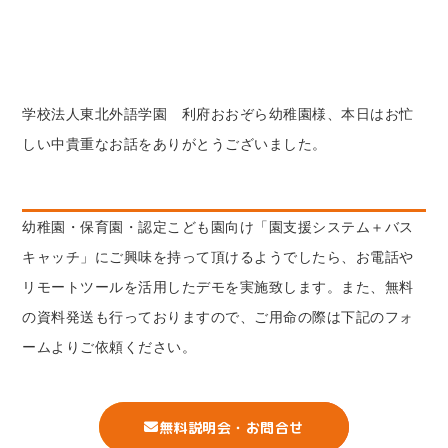
学校法人東北外語学園 利府おおぞら幼稚園様、本日はお忙
しい中貴重なお話をありがとうございました。
幼稚園・保育園・認定こども園向け「園支援システム＋バス
キャッチ」にご興味を持って頂けるようでしたら、お電話や
リモートツールを活用したデモを実施致します。また、無料
の資料発送も行っておりますので、ご用命の際は下記のフォ
ームよりご依頼ください。
無料説明会・お問合せ