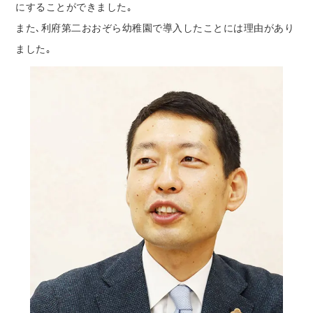
にすることができました｡
また､利府第二おおぞら幼稚園で導入したことには理由があり
ました｡