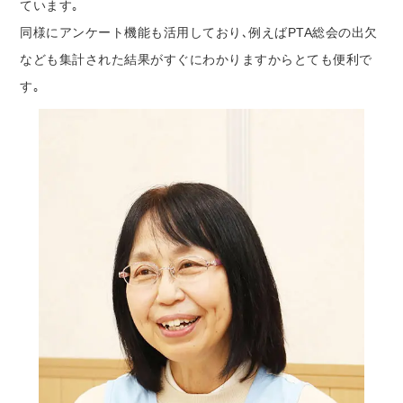
ています｡
同様にアンケート機能も活用しており､例えばPTA総会の出欠
なども集計された結果がすぐにわかりますからとても便利で
す｡