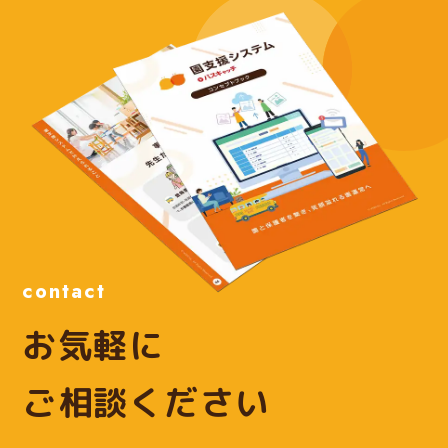
contact
お気軽に
ご相談ください