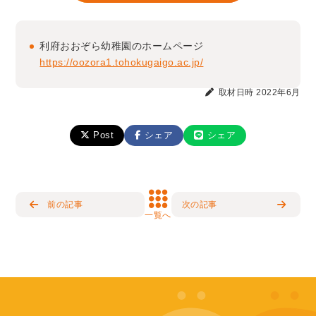
利府おおぞら幼稚園のホームページ
https://oozora1.tohokugaigo.ac.jp/
取材日時 2022年6月
Post
シェア
シェア
前の記事
次の記事
一覧へ