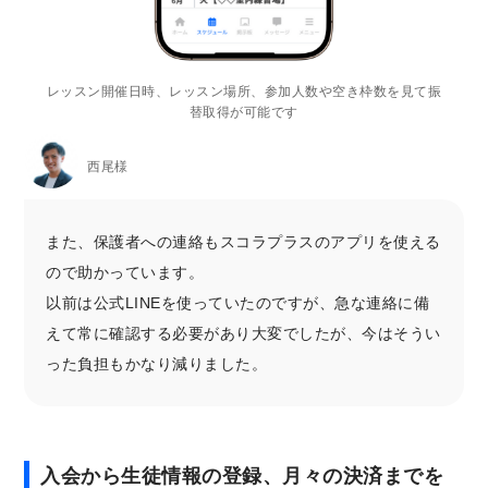
レッスン開催日時、レッスン場所、参加人数や空き枠数を見て振
替取得が可能です
西尾様
また、保護者への連絡もスコラプラスのアプリを使える
ので助かっています。
以前は公式LINEを使っていたのですが、急な連絡に備
えて常に確認する必要があり大変でしたが、今はそうい
った負担もかなり減りました。
入会から生徒情報の登録、月々の決済までを