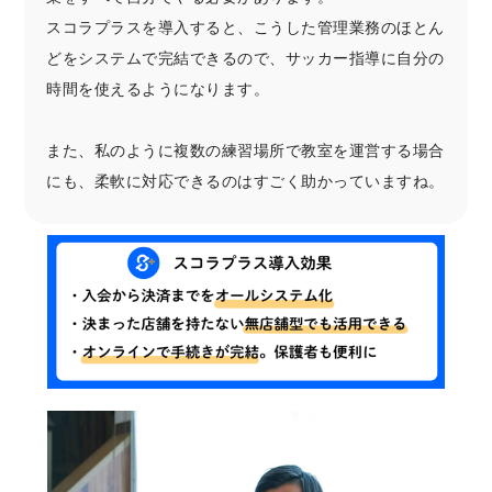
スコラプラスを導入すると、こうした管理業務のほとん
どをシステムで完結できるので、サッカー指導に自分の
時間を使えるようになります。
また、私のように複数の練習場所で教室を運営する場合
にも、柔軟に対応できるのはすごく助かっていますね。