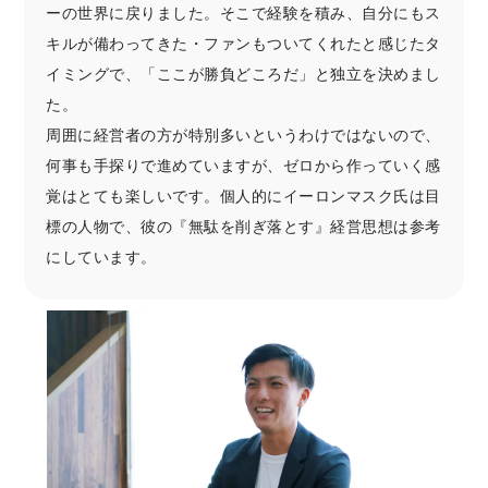
ーの世界に戻りました。そこで経験を積み、自分にもス
キルが備わってきた・ファンもついてくれたと感じたタ
イミングで、「ここが勝負どころだ」と独立を決めまし
た。
周囲に経営者の方が特別多いというわけではないので、
何事も手探りで進めていますが、ゼロから作っていく感
覚はとても楽しいです。個人的にイーロンマスク氏は目
標の人物で、彼の『無駄を削ぎ落とす』経営思想は参考
にしています。