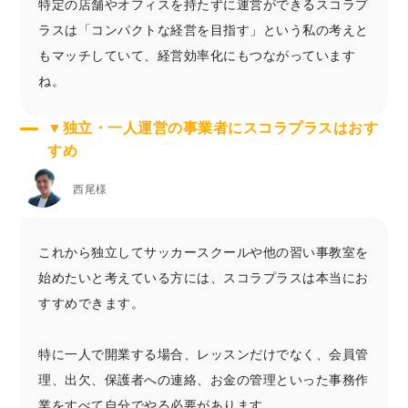
特定の店舗やオフィスを持たずに運営ができるスコラプ
ラスは「コンパクトな経営を目指す」という私の考えと
もマッチしていて、経営効率化にもつながっています
ね。
▼独立・一人運営の事業者にスコラプラスはおす
すめ
西尾様
これから独立してサッカースクールや他の習い事教室を
始めたいと考えている方には、スコラプラスは本当にお
すすめできます。
特に一人で開業する場合、レッスンだけでなく、会員管
理、出欠、保護者への連絡、お金の管理といった事務作
業をすべて自分でやる必要があります。