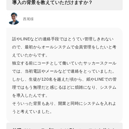
導入の背景を教えていただけますか？
西尾様
話やLINEなどの連絡手段ではとうてい管理しきれない
ので、最初からオールシステムで会員管理をしたいと考
えていたからです。
独立する前にコーチとして働いていたサッカースクール
では、当初電話やメールなどで連絡をとっていました。
しかし、生徒が120名を越えた頃から、紙やLINEでの管
理ではもう無理だと感じるほどに煩雑になり、システム
を導入したんです。
そういった背景もあり、開業と同時にシステムを入れよ
うと考えていました。