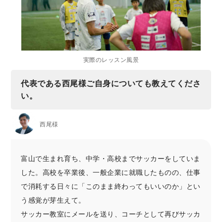
実際のレッスン風景
代表である西尾様ご自身についても教えてくださ
い。
西尾様
富山で生まれ育ち、中学・高校までサッカーをしていま
した。高校を卒業後、一般企業に就職したものの、仕事
で消耗する日々に「このまま終わってもいいのか」とい
う感覚が芽生えて。
サッカー教室にメールを送り、コーチとして再びサッカ