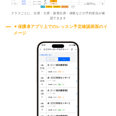
クラスごとに、出席・欠席・振替出席・体験などの予約状況が確
認できます
▼保護者アプリ上でのレッスン予定確認画面のイ
メージ