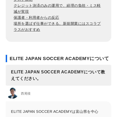
クレジット決済のみの運用で、経理の負担・ミス軽
減が実現
保護者・利用者からの反応
場所を選ばず仕事ができる。新規開業にはスコラプ
ラスがおすすめ
ELITE JAPAN SOCCER ACADEMYについて
ELITE JAPAN SOCCER ACADEMYについて教
えてください。
西尾様
ELITE JAPAN SOCCER ACADEMYは富山県を中心