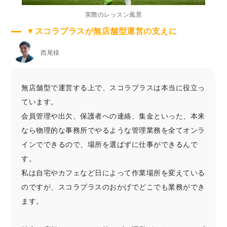
実際のレッスン風景
▼スコラプラスが無店舗型運営の支えに
西尾様
無店舗型で運営する上で、スコラプラスは本当に役立っ
ています。
会員管理や出欠、保護者への連絡、集金といった、本来
なら物理的な事務所でやるような管理業務を全てオンラ
インでできるので、場所を選ばずに仕事ができるんで
す。
私は自宅やカフェなど日によって作業場所を変えている
のですが、スコラプラスのおかげでどこでも業務ができ
ます。