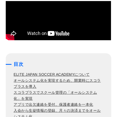
目次
ELITE JAPAN SOCCER ACADEMYについて
オールシステム化を実現するため、開業時にスコラ
プラスを導入
スコラプラスでスクール管理の「オールシステム
化」を実現
アプリで出欠連絡を受付。保護者連絡を一本化
入会から生徒情報の登録、月々の決済までをオール
システム化