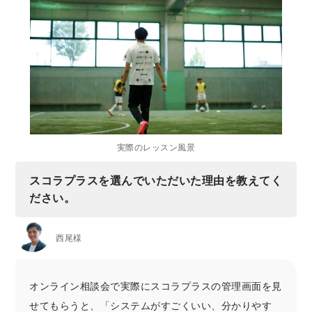
実際のレッスン風景
スコラプラスを選んでいただいた理由を教えてく
ださい。
西尾様
オンライン相談会で実際にスコラプラスの管理画面を見
せてもらうと、「システムがすごくいい、分かりやす