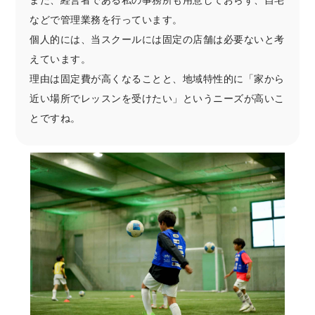
などで管理業務を行っています。
個人的には、当スクールには固定の店舗は必要ないと考
えています。
理由は固定費が高くなることと、地域特性的に「家から
近い場所でレッスンを受けたい」というニーズが高いこ
とですね。