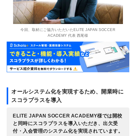
今回、取材にご協力いただいたELITE JAPAN SOCCER
ACADEMY 代表 西尾様
オールシステム化を実現するため、開業時に
スコラプラスを導入
ELITE JAPAN SOCCER ACADEMY様では開校
と同時にスコラプラスを導入いただき、出欠受
付・入会管理のシステム化を実現されています。