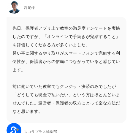
西尾様
先日、保護者アプリ上で教室の満足度アンケートを実施
したのですが、「オンラインで手続きが完結すること」
を評価してくださる方が多くいました。
習い事に関するやり取りがスマートフォンで完結する利
便性が、保護者からの信頼につながっていると感じてい
ます。
前に働いていた教室でもクレジット決済のみでしたが
「どうしても現金で払いたい」という方はほとんどいま
せんでした。運営者・保護者の双方にとって楽な方法だ
なと思います。
スコラプラス編集部