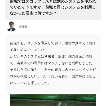
前職ではスコラプラスとは別のシステムを使われ
ていたそうですが、前職と同じシステムを利用し
なかった理由は何ですか？
西尾様
前職でもシステムを導入しており、運営の効率化に向け
て取り組んでいました。
ただ、そのシステムは利用者（生徒）側の画面が煩雑
で、当教室での運用にはマッチしないと判断しました。
そうした点に加え、「自分の運営に合ったスタイルをゼ
ロから模索したい」という想いもあり、開業時には新し
いシステムを探しました。