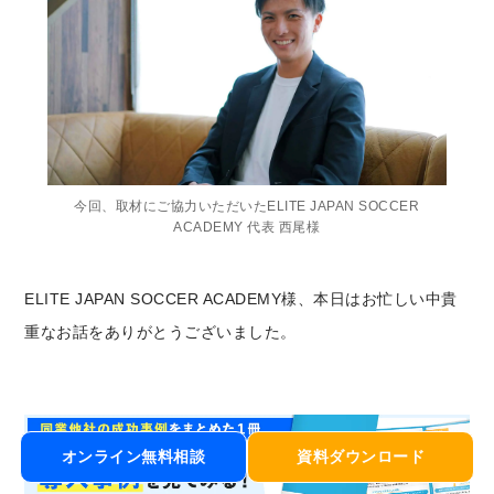
今回、取材にご協力いただいたELITE JAPAN SOCCER
ACADEMY 代表 西尾様
ELITE JAPAN SOCCER ACADEMY様、本日はお忙しい中貴
重なお話をありがとうございました。
オンライン無料相談
資料ダウンロード