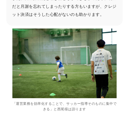
だと月謝を忘れてしまったりする方もいますが、クレジ
ット決済はそうした心配がないのも助かります。
「運営業務を効率化することで、サッカー指導そのものに集中で
きる」と西尾様は語ります