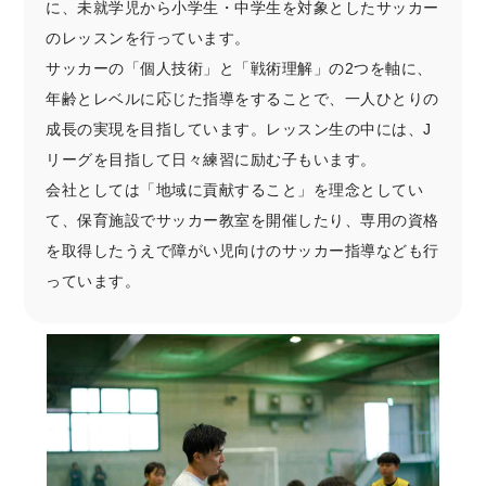
に、未就学児から小学生・中学生を対象としたサッカー
のレッスンを行っています。
サッカーの「個人技術」と「戦術理解」の2つを軸に、
年齢とレベルに応じた指導をすることで、一人ひとりの
成長の実現を目指しています。レッスン生の中には、J
リーグを目指して日々練習に励む子もいます。
会社としては「地域に貢献すること」を理念としてい
て、保育施設でサッカー教室を開催したり、専用の資格
を取得したうえで障がい児向けのサッカー指導なども行
っています。