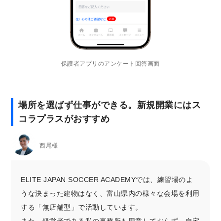
保護者アプリのアンケート回答画面
場所を選ばず仕事ができる。新規開業にはス
コラプラスがおすすめ
西尾様
ELITE JAPAN SOCCER ACADEMYでは、練習場のよ
うな決まった建物はなく、富山県内の様々な会場を利用
する「無店舗型」で活動しています。
また、経営者である私の事務所も用意しておらず、自宅