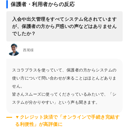
保護者・利用者からの反応
入会や出欠管理をすべてシステム化されています
が、保護者の方から戸惑いの声などはありません
でしたか？
西尾様
スコラプラスを使っていて、保護者の方からシステムの
使い方について問い合わせが来ることはほとんどありま
せん。
皆さんスムーズに使ってくださっているみたいで、「シ
ステムが分かりやすい」という声も聞きます。
▼クレジット決済で「オンラインで手続き完結す
る利便性」が高評価に