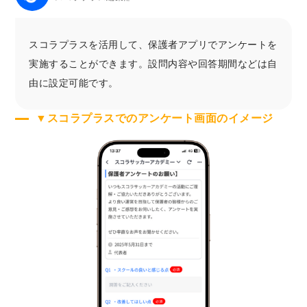
スコラプラスを活用して、保護者アプリでアンケートを
実施することができます。設問内容や回答期間などは自
由に設定可能です。
▼スコラプラスでのアンケート画面のイメージ