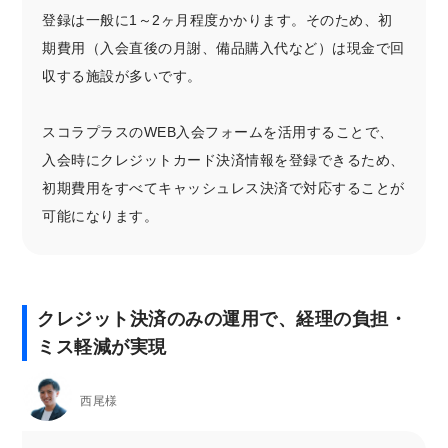
登録は一般に1～2ヶ月程度かかります。そのため、初
期費用（入会直後の月謝、備品購入代など）は現金で回
収する施設が多いです。
スコラプラスのWEB入会フォームを活用することで、
入会時にクレジットカード決済情報を登録できるため、
初期費用をすべてキャッシュレス決済で対応することが
可能になります。
クレジット決済のみの運用で、経理の負担・
ミス軽減が実現
西尾様