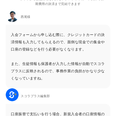
期費用の決済まで完結できます
西尾様
入会フォームから申し込む際に、クレジットカードの決
済情報も入力してもらえるので、面倒な現金での集金や
口座の登録などを行う必要がなくなります。
また、生徒情報も保護者が入力した情報が自動でスコラ
プラスに反映されるので、事務作業の負担がかなり少な
くなっていますね。
スコラプラス編集部
口座振替で支払いを行う場合、新規入会者の口座情報の