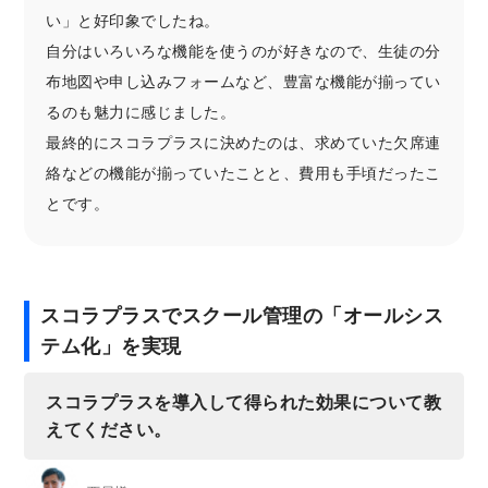
い」と好印象でしたね。
自分はいろいろな機能を使うのが好きなので、生徒の分
布地図や申し込みフォームなど、豊富な機能が揃ってい
るのも魅力に感じました。
最終的にスコラプラスに決めたのは、求めていた欠席連
絡などの機能が揃っていたことと、費用も手頃だったこ
とです。
スコラプラスでスクール管理の「オールシス
テム化」を実現
スコラプラスを導入して得られた効果について教
えてください。