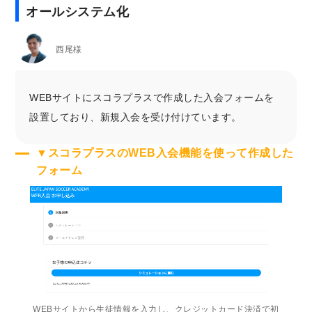
オールシステム化
西尾様
WEBサイトにスコラプラスで作成した入会フォームを
設置しており、新規入会を受け付けています。
▼スコラプラスのWEB入会機能を使って作成した
フォーム
WEBサイトから生徒情報を入力し、クレジットカード決済で初