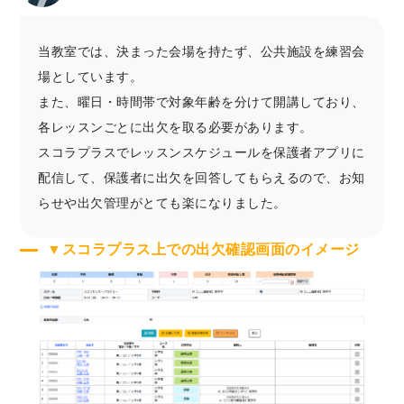
当教室では、決まった会場を持たず、公共施設を練習会
場としています。
また、曜日・時間帯で対象年齢を分けて開講しており、
各レッスンごとに出欠を取る必要があります。
スコラプラスでレッスンスケジュールを保護者アプリに
配信して、保護者に出欠を回答してもらえるので、お知
らせや出欠管理がとても楽になりました。
▼スコラプラス上での出欠確認画面のイメージ