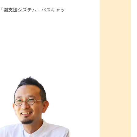
が「園支援システム＋バスキャッ