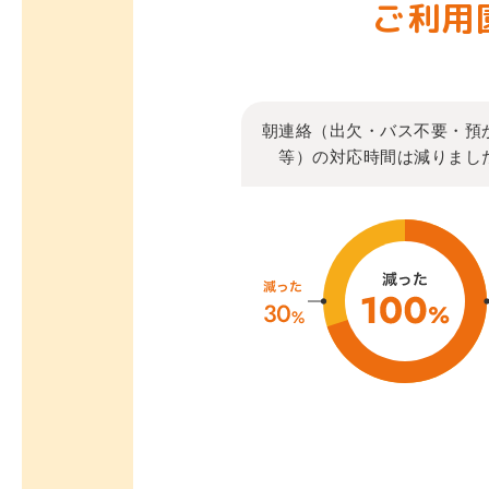
ご利用
朝連絡（出欠・バス不要・預
等）の対応時間は減りまし