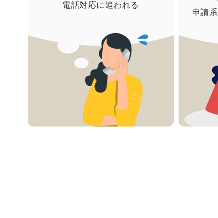
電話対応に追われる
申請系