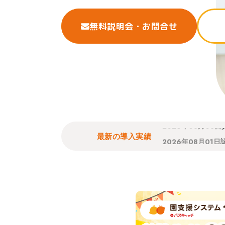
無料説明会・お問合せ
2026年07月31日
2026年08月03日
2026年08月03日
2026年08月03日
2026年08月01日
最新の導入実績
2026年08月01日
2026年08月01日
2026年08月01日
2026年08月01日
2026年08月01日