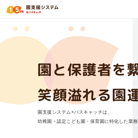
園と保護者を
笑顔溢れる園
園支援システム+バスキャッチは、
幼稚園・認定こども園・保育園に特化した業務