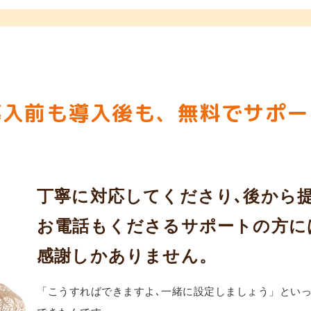
導入前も導入後も、
無料でサポー
丁寧に対応してくださり､後から
お電話もくださるサポートの方に
感謝しかありません。
「こうすればできますよ､一緒に設定しましょう」といっ