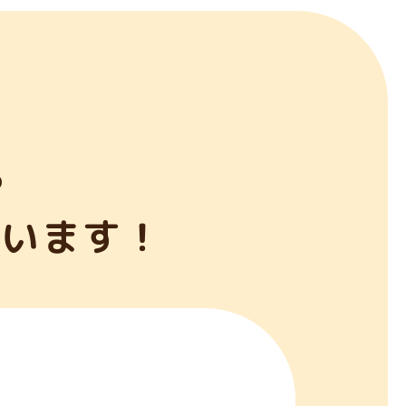
ら
ゃいます！