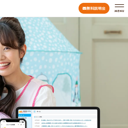
無料説明会
MENU