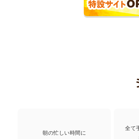
2026年07月31日
2026年08月03日
2026年08月03日
2026年08月03日
2026年08月01日
2026年08月01日
2026年08月01日
2026年08月01日
2026年08月01日
2026年08月01日
2026年07月31日
全て
朝の忙しい時間に