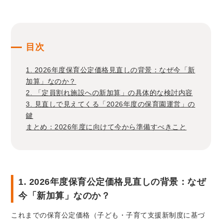
目次
1. 2026年度保育公定価格見直しの背景：なぜ今「新
加算」なのか？
2. 「定員割れ施設への新加算」の具体的な検討内容
3. 見直しで見えてくる「2026年度の保育園運営」の
鍵
まとめ：2026年度に向けて今から準備すべきこと
1. 2026年度保育公定価格見直しの背景：なぜ
今「新加算」なのか？
これまでの保育公定価格（子ども・子育て支援新制度に基づ