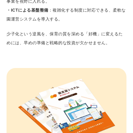
事業を視野に入れる。
・ICTによる基盤整備
：複雑化する制度に対応できる、柔軟な
園運営システムを導入する。
少子化という逆風を、保育の質を深める「好機」に変えるた
めには、早めの準備と戦略的な投資が欠かせません。