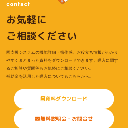
contact
お気軽に
ご相談ください
園支援システムの機能詳細・操作感、お役立ち情報がわかり
やすくまとまった資料をダウンロードできます。導入に関す
るご相談や質問等もお気軽にご相談ください。
補助金を活用した導入についてもこちらから。
資料ダウンロード
無料説明会・お問合せ