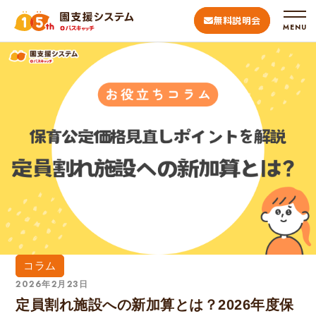
無料説明会
MENU
コラム
2026年2月23日
定員割れ施設への新加算とは？2026年度保