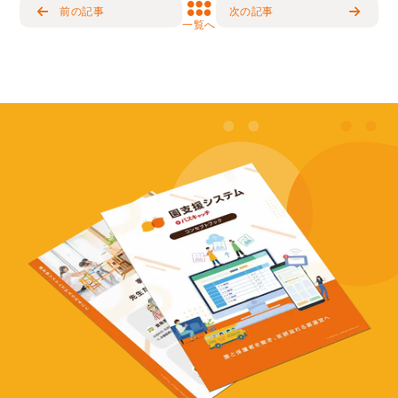
前の記事
次の記事
一覧へ