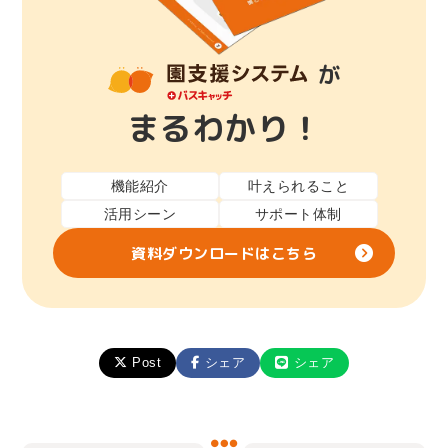
が
まるわかり！
機能紹介
叶えられること
活用シーン
サポート体制
資料ダウンロードはこちら
Post
シェア
シェア