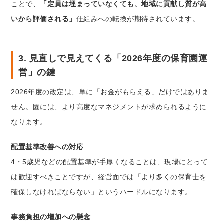
ことで、
「定員は埋まっていなくても、地域に貢献し質が高
いから評価される」
仕組みへの転換が期待されています。
3. 見直しで見えてくる「2026年度の保育園運
営」の鍵
2026年度の改定は、単に「お金がもらえる」だけではありま
せん。園には、より高度なマネジメントが求められるように
なります。
配置基準改善への対応
4・5歳児などの配置基準が手厚くなることは、現場にとって
は歓迎すべきことですが、経営面では「より多くの保育士を
確保しなければならない」というハードルになります。
事務負担の増加への懸念