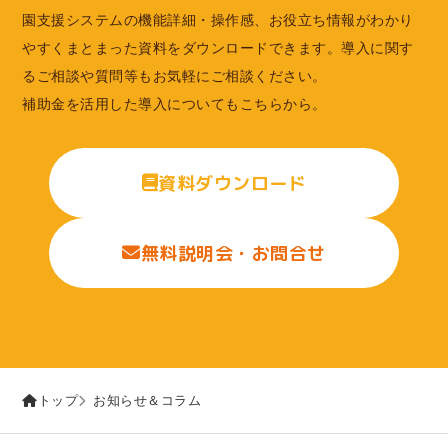
園支援システムの機能詳細・操作感、お役立ち情報がわかり
やすくまとまった資料をダウンロードできます。導入に関す
るご相談や質問等もお気軽にご相談ください。
補助金を活用した導入についてもこちらから。
資料ダウンロード
無料説明会・お問合せ
お知らせ＆コラム
トップ