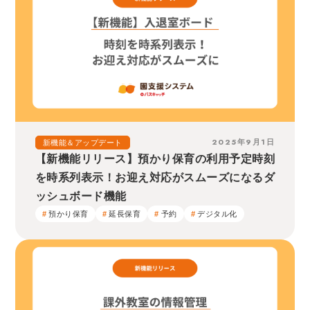
2025年9月1日
新機能＆アップデート
【新機能リリース】預かり保育の利用予定時刻
を時系列表示！お迎え対応がスムーズになるダ
ッシュボード機能
預かり保育
延長保育
予約
デジタル化