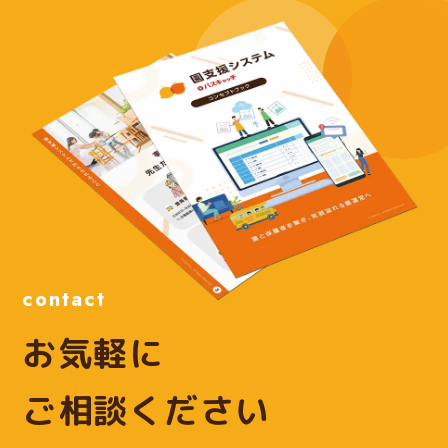
contact
お気軽に
ご相談ください