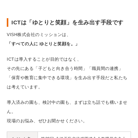
ICTは「ゆとりと笑顔」を生み出す手段です
VISH株式会社のミッションは、
「すべての人に ゆとりと笑顔を。」
ICTは導入することが目的ではなく、
その先にある「子どもと向き合う時間」「職員間の連携」
「保育や教育に集中できる環境」を生み出す手段だと私たち
は考えています。
導入済みの園も、検討中の園も、まずは立ち話でも構いませ
ん。
現場のお悩み、ぜひお聞かせください。