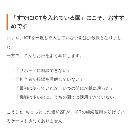
「すでにICTを入れている園」にこそ、おすす
めです
いまや、ICTを一度も導入していない園は少数派となりまし
た。
一方で、こんなお声をよく耳にします。
・「サポートに相談できない」
・「担当者が現場を理解していない」
・「最初は使っていたが、いつの間にか紙に戻った」
・「機能は多いのに、うちの園では活用できていない」
こうした“ちょっとした違和感”が、ICTの継続運用を妨げてい
るケースも少なくありません。