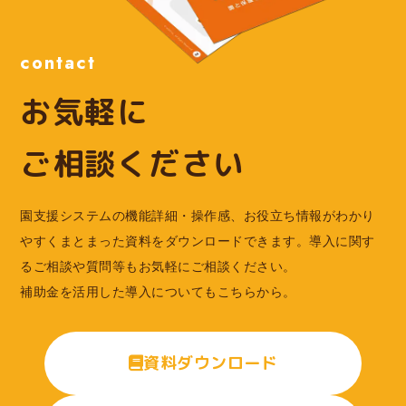
contact
お気軽に
ご相談ください
園支援システムの機能詳細・操作感、お役立ち情報がわかり
やすくまとまった資料をダウンロードできます。導入に関す
るご相談や質問等もお気軽にご相談ください。
補助金を活用した導入についてもこちらから。
資料ダウンロード