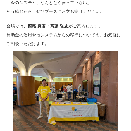
「今のシステム、なんとなく合っていない」
そう感じたら、ぜひブースにお立ち寄りください。
会場では、
西尾 真吾・齊藤 弘志
がご案内します。
補助金の活用や他システムからの移行についても、お気軽に
ご相談いただけます。