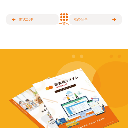
前の記事
次の記事
一覧へ