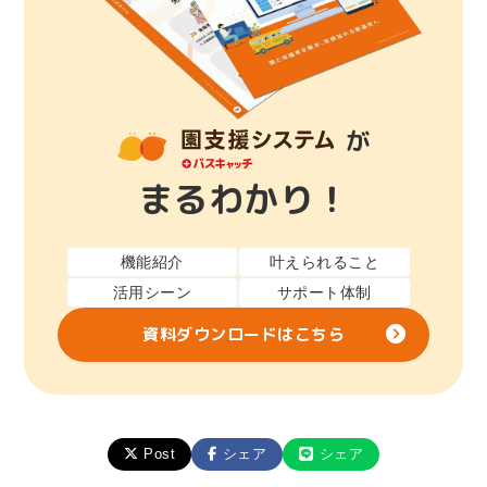
が
まるわかり！
機能紹介
叶えられること
活用シーン
サポート体制
資料ダウンロードはこちら
Post
シェア
シェア