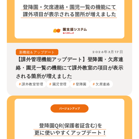
2026年3月17日
新機能＆アップデート
【課外管理機能アップデート】登降園・欠席連
絡・園児一覧の機能にて課外教室の項目が表示
される箇所が増えました
課外教室管理
園児管理
登降園
欠席連絡