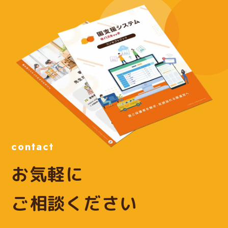
contact
お気軽に
ご相談ください