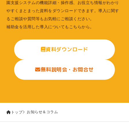
園支援システムの機能詳細・操作感、お役立ち情報がわかり
やすくまとまった資料をダウンロードできます。導入に関す
るご相談や質問等もお気軽にご相談ください。
補助金を活用した導入についてもこちらから。
資料ダウンロード
無料説明会・お問合せ
お知らせ＆コラム
トップ