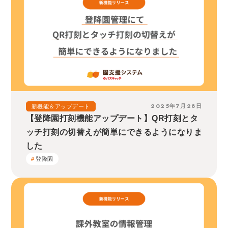
2025年7月28日
新機能＆アップデート
【登降園打刻機能アップデート】QR打刻とタ
ッチ打刻の切替えが簡単にできるようになりま
した
登降園