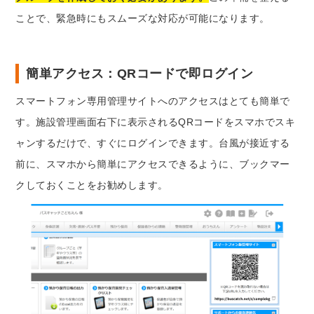
ことで、緊急時にもスムーズな対応が可能になります。
簡単アクセス：QRコードで即ログイン
スマートフォン専用管理サイトへのアクセスはとても簡単で
す。施設管理画面右下に表示されるQRコードをスマホでスキ
ャンするだけで、すぐにログインできます。台風が接近する
前に、スマホから簡単にアクセスできるように、ブックマー
クしておくことをお勧めします。