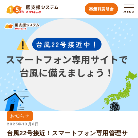
無料説明会
MENU
お知らせ
2025年10月6日
台風22号接近！スマートフォン専用管理サ