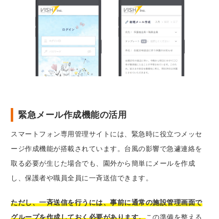
緊急メール作成機能の活用
スマートフォン専用管理サイトには、緊急時に役立つメッセ
ージ作成機能が搭載されています。台風の影響で急遽連絡を
取る必要が生じた場合でも、園外から簡単にメールを作成
し、保護者や職員全員に一斉送信できます。
ただし、一斉送信を行うには、事前に通常の施設管理画面で
グループを作成しておく必要があります。
この準備を整える