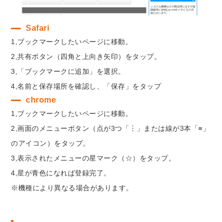
Safari
1,ブックマークしたいページに移動。
2,共有ボタン（四角と上向き矢印）をタップ。
3,「ブックマークに追加」を選択。
4,名前と保存場所を確認し、「保存」をタップ
chrome
1,ブックマークしたいページに移動。
2,画面のメニューボタン（点が3つ「︙」または線が3本「≡」
のアイコン）をタップ。
3,表示されたメニューの星マーク（☆）をタップ。
4,星が青色になれば登録完了。
※機種により異なる場合があります。