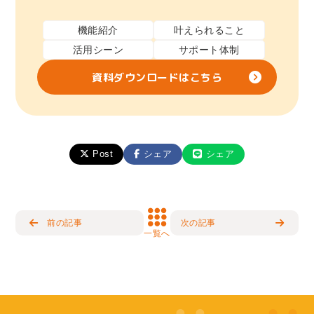
機能紹介
叶えられること
活用シーン
サポート体制
資料ダウンロードはこちら
Post
シェア
シェア
前の記事
次の記事
一覧へ