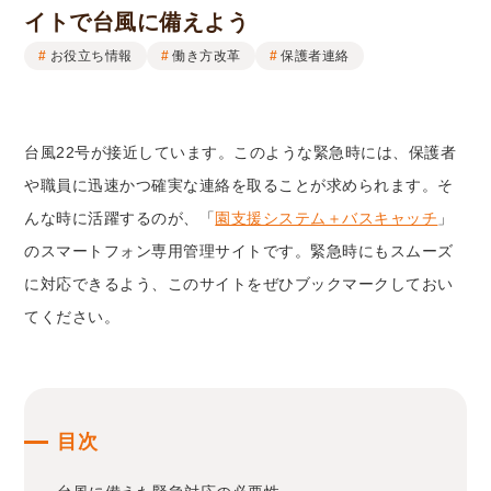
イトで台風に備えよう
お役立ち情報
働き方改革
保護者連絡
台風22号が接近しています。このような緊急時には、保護者
や職員に迅速かつ確実な連絡を取ることが求められます。そ
んな時に活躍するのが、「
園支援システム＋バスキャッチ
」
のスマートフォン専用管理サイトです。緊急時にもスムーズ
に対応できるよう、このサイトをぜひブックマークしておい
てください。
目次