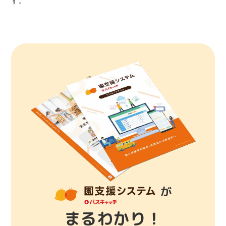
す。
が
まるわかり！