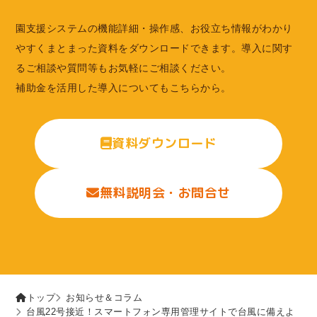
園支援システムの機能詳細・操作感、お役立ち情報がわかり
やすくまとまった資料をダウンロードできます。導入に関す
るご相談や質問等もお気軽にご相談ください。
補助金を活用した導入についてもこちらから。
資料ダウンロード
無料説明会・お問合せ
トップ
お知らせ＆コラム
台風22号接近！スマートフォン専用管理サイトで台風に備えよ