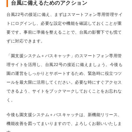
台風に備えるためのアクション
台風22号の接近に備え、まずはスマートフォン専用管理サイ
トにログインし、必要な設定や機能を確認しておくことが重
要です。事前に準備を整えることで、台風の影響下でも慌て
ずに対応できます。
「園支援システム＋バスキャッチ」のスマートフォン専用管
理サイトを活用し、台風22号の接近に備えましょう。今後も
園の運営をしっかりとサポートするため、緊急時に役立つツ
ールを最大限に活用してください。必要な時にすぐアクセス
できるよう、サイトをブックマークしておくことをお忘れな
く。
今後も園支援システム＋バスキャッチは、新機能リリース、
機能改善を図ってまいりますので、よろしくお願いいたしま