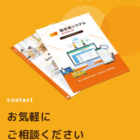
contact
お気軽に
ご相談ください