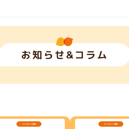
お知らせ&コラム