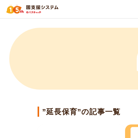
”延長保育”の記事一覧