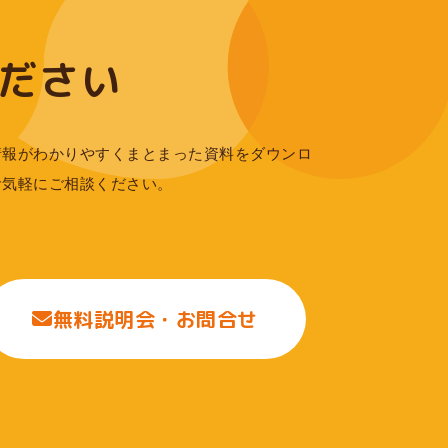
ださい
情報がわかりやすくまとまった資料をダウンロ
お気軽にご相談ください。
無料説明会・お問合せ