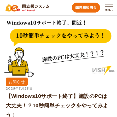
無料説明会
MENU
お知らせ
2025年7月28日
【Windows10サポート終了】施設のPCは
大丈夫！？10秒簡単チェックをやってみよ
う！