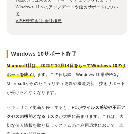
Windows 11へのアップデートや延長サポートについ
て
VISH株式会社 会社概要
Windows 10サポート終了
Microsoft社は、2025年10月14日をもってWindows 10のサ
ポートを終了
します。この日以降、Windows 10搭載PCは、
Microsoftからのセキュリティ更新や機能更新、技術サポート
が受けられなくなります。
セキュリティ更新が停止すると、PCが
ウイルス感染や不正ア
クセスの標的となるリスク
が大幅に高まります。これは、大
切な個人情報を取り扱うシステムのご利用環境において、非