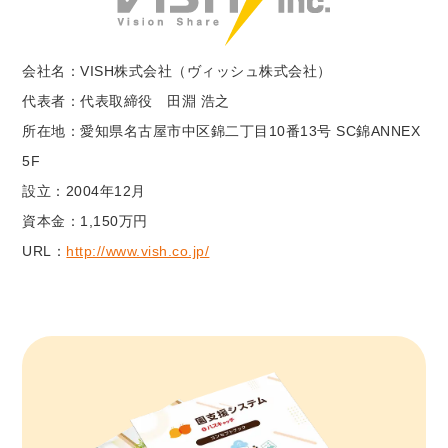
会社名：VISH株式会社（ヴィッシュ株式会社）
代表者：代表取締役 田淵 浩之
所在地：愛知県名古屋市中区錦二丁目10番13号 SC錦ANNEX
5F
設立：2004年12月
資本金：1,150万円
URL：
http://www.vish.co.jp/