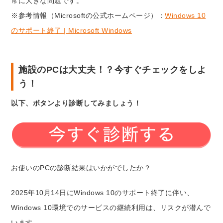
常に大きな問題です。
※参考情報（Microsoftの公式ホームページ）：
Windows 10
のサポート終了 | Microsoft Windows
施設のPCは大丈夫！？今すぐチェックをしよ
う！
以下、ボタンより診断してみましょう！
お使いのPCの診断結果はいかがでしたか？
2025年10月14日にWindows 10のサポート終了に伴い、
Windows 10環境でのサービスの継続利用は、リスクが潜んで
います。