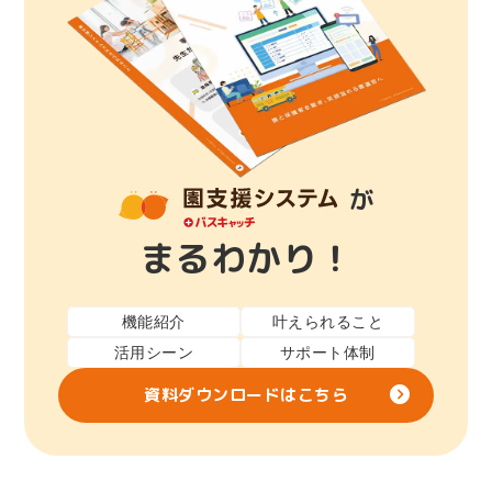
が
まるわかり！
機能紹介
叶えられること
活用シーン
サポート体制
資料ダウンロードはこちら