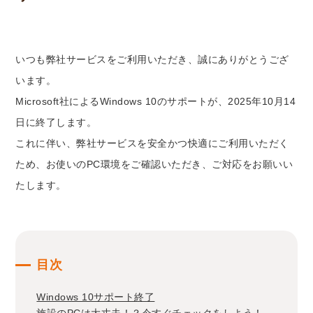
いつも弊社サービスをご利用いただき、誠にありがとうござ
います。
Microsoft社によるWindows 10のサポートが、2025年10月14
日に終了します。
これに伴い、弊社サービスを安全かつ快適にご利用いただく
ため、お使いのPC環境をご確認いただき、ご対応をお願いい
たします。
目次
Windows 10サポート終了
施設のPCは大丈夫！？今すぐチェックをしよう！