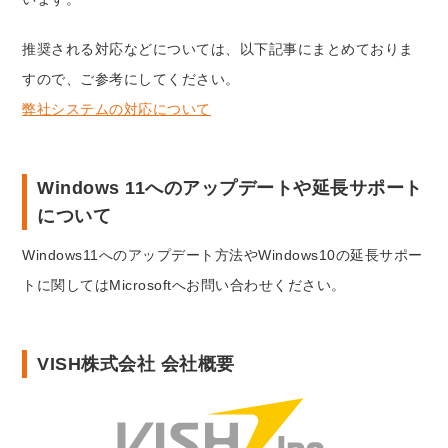
推奨される対応などについては、以下記事にまとめておりま
すので、ご参考にしてください。
弊社システムの対応について
Windows 11へのアップデートや延長サポート
について
Windows11へのアップデート方法やWindows10の延長サポー
トに関してはMicrosoftへお問い合わせください。
VISH株式会社 会社概要