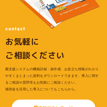
contact
お気軽に
ご相談ください
園支援システムの機能詳細・操作感、お役立ち情報がわかり
やすくまとまった資料をダウンロードできます。導入に関す
るご相談や質問等もお気軽にご相談ください。
補助金を活用した導入についてもこちらから。