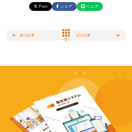
Post
シェア
シェア
前の記事
次の記事
一覧へ