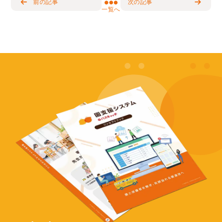
前の記事
次の記事
一覧へ