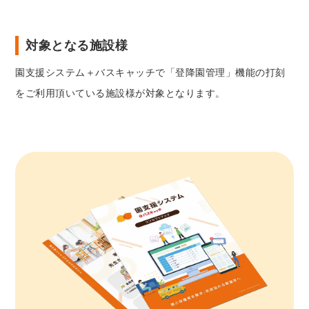
対象となる施設様
園支援システム＋バスキャッチで「登降園管理」機能の打刻
をご利用頂いている施設様が対象となります。