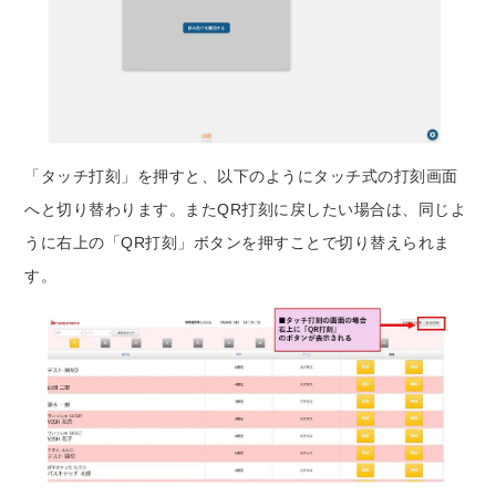
「タッチ打刻」を押すと、以下のようにタッチ式の打刻画面
へと切り替わります。またQR打刻に戻したい場合は、同じよ
うに右上の「QR打刻」ボタンを押すことで切り替えられま
す。