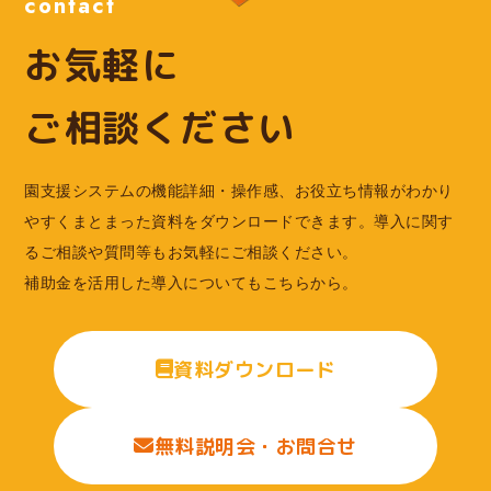
contact
お気軽に
ご相談ください
園支援システムの機能詳細・操作感、お役立ち情報がわかり
やすくまとまった資料をダウンロードできます。導入に関す
るご相談や質問等もお気軽にご相談ください。
補助金を活用した導入についてもこちらから。
資料ダウンロード
無料説明会・お問合せ