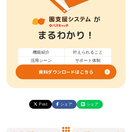
が
まるわかり！
機能紹介
叶えられること
活用シーン
サポート体制
資料ダウンロードはこちら
Post
シェア
シェア