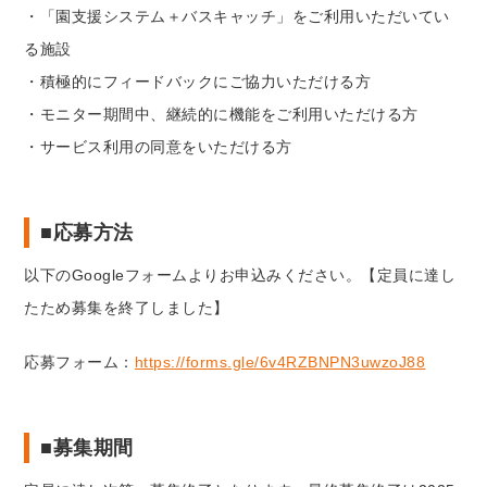
・「園支援システム＋バスキャッチ」をご利用いただいてい
る施設
・積極的にフィードバックにご協力いただける方
・モニター期間中、継続的に機能をご利用いただける方
・サービス利用の同意をいただける方
■応募方法
以下のGoogleフォームよりお申込みください。【定員に達し
たため募集を終了しました】
応募フォーム：
https://forms.gle/6v4RZBNPN3uwzoJ88
■募集期間