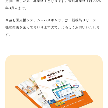
定員に達し次第、募集終了となります。最終募集終了は2025
年3月末まで。
今後も園支援システム＋バスキャッチは、新機能リリース、
機能改善を図ってまいりますので、よろしくお願いいたしま
す。