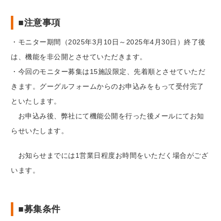
■注意事項
・モニター期間（2025年3月10日～2025年4月30日）終了後
は、機能を非公開とさせていただきます。
・今回のモニター募集は15施設限定、先着順とさせていただ
きます。グーグルフォームからのお申込みをもって受付完了
といたします。
お申込み後、弊社にて機能公開を行った後メールにてお知
らせいたします。
お知らせまでには1営業日程度お時間をいただく場合がござ
います。
■募集条件