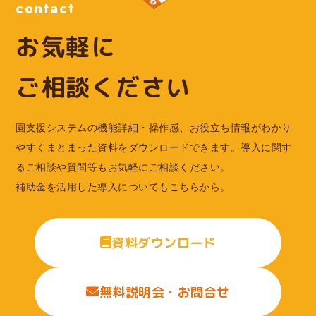
contact
お気軽に
ご相談ください
園支援システムの機能詳細・操作感、お役立ち情報がわかり
やすくまとまった資料をダウンロードできます。導入に関す
るご相談や質問等もお気軽にご相談ください。
補助金を活用した導入についてもこちらから。
資料ダウンロード
無料説明会・お問合せ