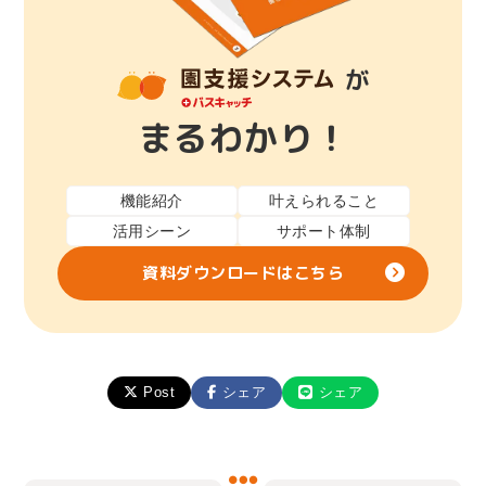
が
まるわかり！
機能紹介
叶えられること
活用シーン
サポート体制
資料ダウンロードはこちら
Post
シェア
シェア