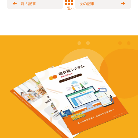
前の記事
次の記事
一覧へ