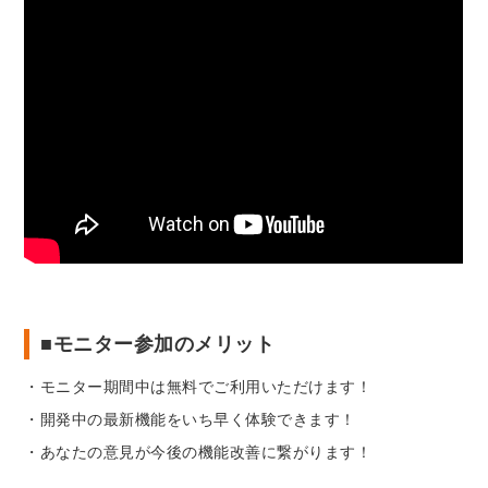
■モニター参加のメリット
・モニター期間中は無料でご利用いただけます！
・開発中の最新機能をいち早く体験できます！
・あなたの意見が今後の機能改善に繋がります！