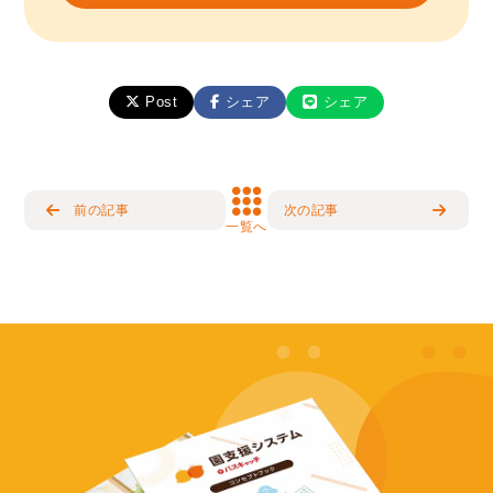
Post
シェア
シェア
前の記事
次の記事
一覧へ