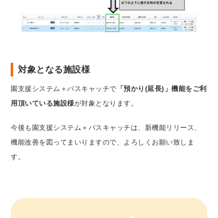
対象となる施設様
園支援システム＋バスキャッチで
「預かり(延長)」機能をご利
用頂いている施設様
が対象となります。
今後も園支援システム＋バスキャッチは、新機能リリース、
機能改善を図ってまいりますので、よろしくお願い致しま
す。