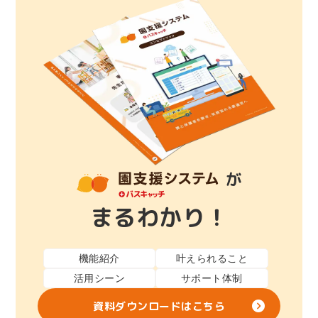
が
まるわかり！
機能紹介
叶えられること
活用シーン
サポート体制
資料ダウンロードはこちら