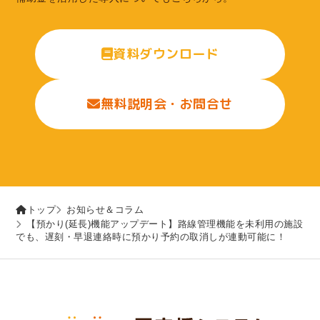
資料ダウンロード
無料説明会・お問合せ
トップ
お知らせ＆コラム
【預かり(延長)機能アップデート】路線管理機能を未利用の施設
でも、遅刻・早退連絡時に預かり予約の取消しが連動可能に！