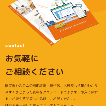
contact
お気軽に
ご相談ください
園支援システムの機能詳細・操作感、お役立ち情報がわかり
やすくまとまった資料をダウンロードできます。導入に関す
るご相談や質問等もお気軽にご相談ください。
補助金を活用した導入についてもこちらから。