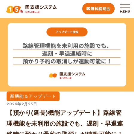
無料説明会
MENU
新機能＆アップデート
2025年2月25日
【預かり(延長)機能アップデート】路線管
理機能を未利用の施設でも、遅刻・早退連