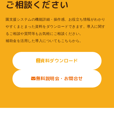
ご相談ください
園支援システムの機能詳細・操作感、お役立ち情報がわかり
やすくまとまった資料をダウンロードできます。導入に関す
るご相談や質問等もお気軽にご相談ください。
補助金を活用した導入についてもこちらから。
資料ダウンロード
無料説明会・お問合せ