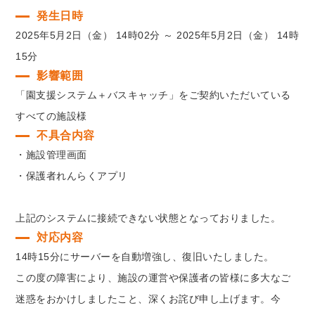
発生日時
2025年5月2日（金） 14時02分 ～ 2025年5月2日（金） 14時
15分
影響範囲
「園支援システム＋バスキャッチ」をご契約いただいている
すべての施設様
不具合内容
・施設管理画面
・保護者れんらくアプリ
上記のシステムに接続できない状態となっておりました。
対応内容
14時15分にサーバーを自動増強し、復旧いたしました。
この度の障害により、施設の運営や保護者の皆様に多大なご
迷惑をおかけしましたこと、深くお詫び申し上げます。今