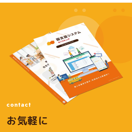
contact
お気軽に