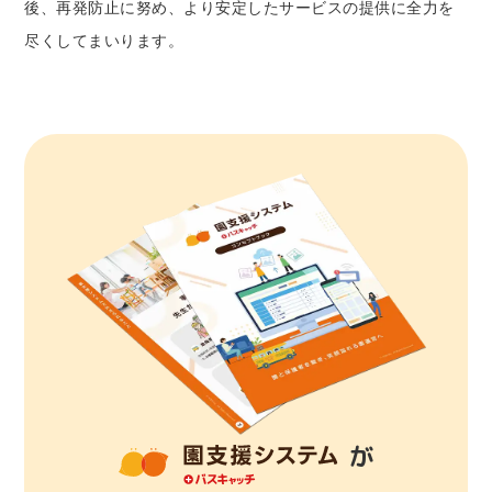
後、再発防止に努め、より安定したサービスの提供に全力を
尽くしてまいります。
が