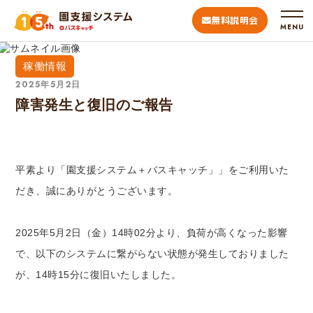
無料説明会
MENU
稼働情報
2025年5月2日
障害発生と復旧のご報告
平素より「園支援システム＋バスキャッチ」」をご利用いた
だき、誠にありがとうございます。
2025年5月2日（金）14時02分より、負荷が高くなった影響
で、以下のシステムに繋がらない状態が発生しておりました
が、14時15分に復旧いたしました。