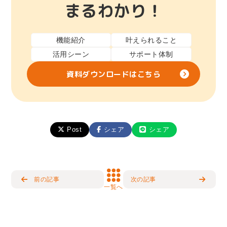
まるわかり！
機能紹介
叶えられること
活用シーン
サポート体制
資料ダウンロードはこちら
Post
シェア
シェア
前の記事
次の記事
一覧へ