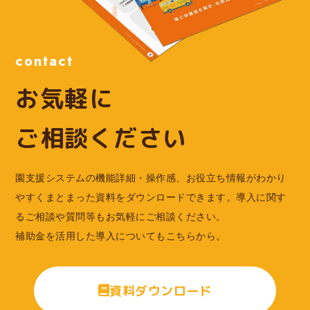
contact
お気軽に
ご相談ください
園支援システムの機能詳細・操作感、お役立ち情報がわかり
やすくまとまった資料をダウンロードできます。導入に関す
るご相談や質問等もお気軽にご相談ください。
補助金を活用した導入についてもこちらから。
資料ダウンロード