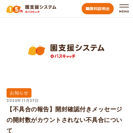
無料説明会
MENU
お知らせ
2025年11月27日
【不具合の報告】開封確認付きメッセージ
の開封数がカウントされない不具合につい
て