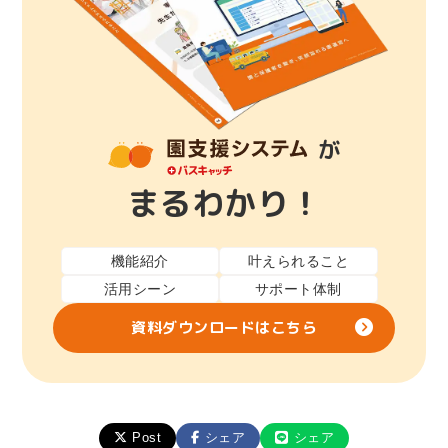
が
まるわかり！
機能紹介
叶えられること
活用シーン
サポート体制
資料ダウンロードはこちら
Post
シェア
シェア