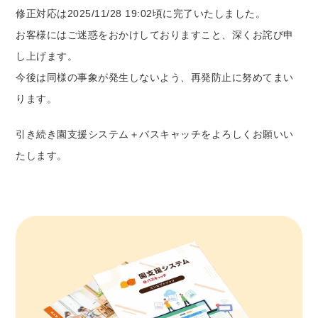
修正対応は2025/11/28 19:02頃に完了いたしました。
お客様にはご迷惑をおかけしておりますこと、深くお詫び申
し上げます。
今後は同様の事象が発生しないよう、再発防止に努めてまい
ります。
引き続き園支援システム＋バスキャッチをよろしくお願いい
たします。