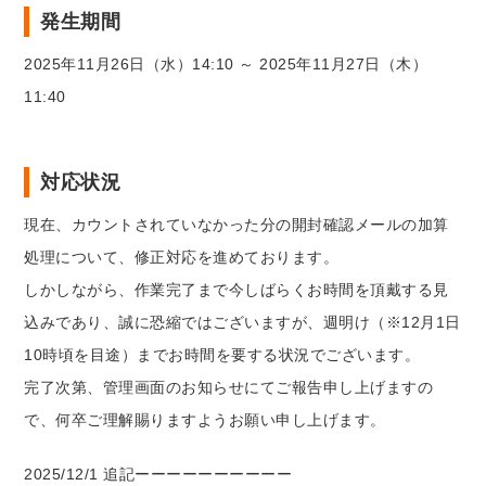
発生期間
2025年11月26日（水）14:10 ～ 2025年11月27日（木）
11:40
対応状況
現在、カウントされていなかった分の開封確認メールの加算
処理について、修正対応を進めております。
しかしながら、作業完了まで今しばらくお時間を頂戴する見
込みであり、誠に恐縮ではございますが、週明け（※12月1日
10時頃を目途）までお時間を要する状況でございます。
完了次第、管理画面のお知らせにてご報告申し上げますの
で、何卒ご理解賜りますようお願い申し上げます。
2025/12/1 追記ーーーーーーーーーー