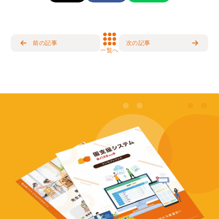
前の記事
次の記事
一覧へ