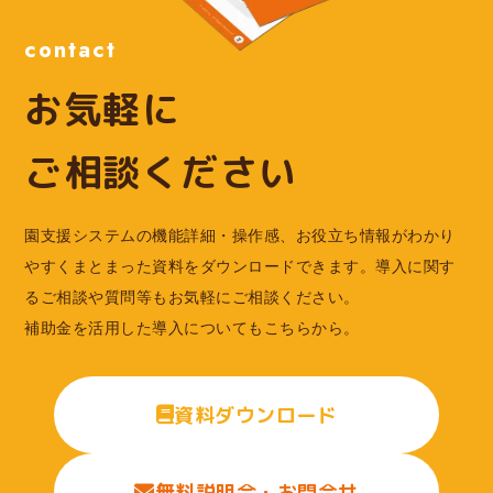
contact
お気軽に
ご相談ください
園支援システムの機能詳細・操作感、お役立ち情報がわかり
やすくまとまった資料をダウンロードできます。導入に関す
るご相談や質問等もお気軽にご相談ください。
補助金を活用した導入についてもこちらから。
資料ダウンロード
無料説明会・お問合せ