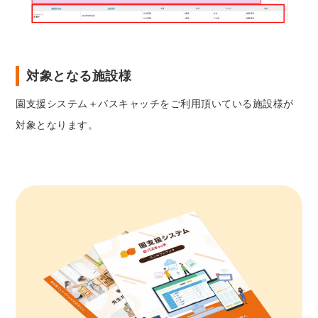
対象となる施設様
園支援システム＋バスキャッチをご利用頂いている施設様が
対象となります。