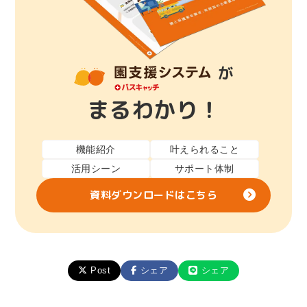
が
まるわかり！
機能紹介
叶えられること
活用シーン
サポート体制
資料ダウンロードはこちら
Post
シェア
シェア