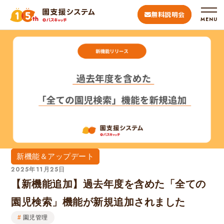
無料説明会
MENU
新機能＆アップデート
2025年11月25日
【新機能追加】過去年度を含めた「全ての
園児検索」機能が新規追加されました
園児管理