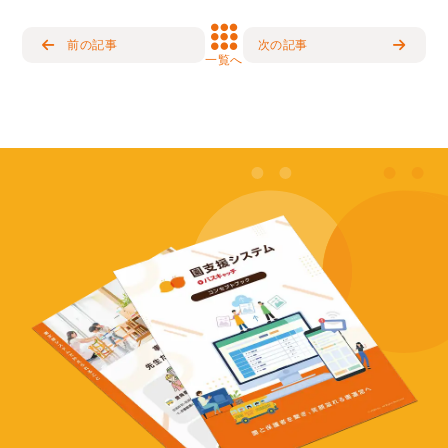
前の記事
次の記事
一覧へ