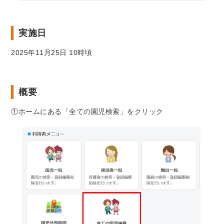
実施日
2025年11月25日 10時頃
概要
①ホームにある「全ての園児検索」をクリック