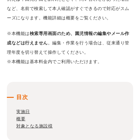
など、名前で検索して本人確認がすぐできるので対応がスム
ーズになります。機能詳細は概要をご覧ください。
※本機能は
検索専用画面のため、園児情報の編集やメール作
成などは行えません
。編集・作業を行う場合は、従来通り管
理年度を切り替えて操作してください。
※本機能は基本料金内でご利用いただけます。
目次
実施日
概要
対象となる施設様