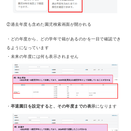
②過去年度も含めた園児検索画面が開かれる
・どの年度から、どの学年で籍があるのかを一目で確認でき
るようになっています
・未来の年度には何も表示されません
・
卒退園日を設定すると、その年度までの表示
になります