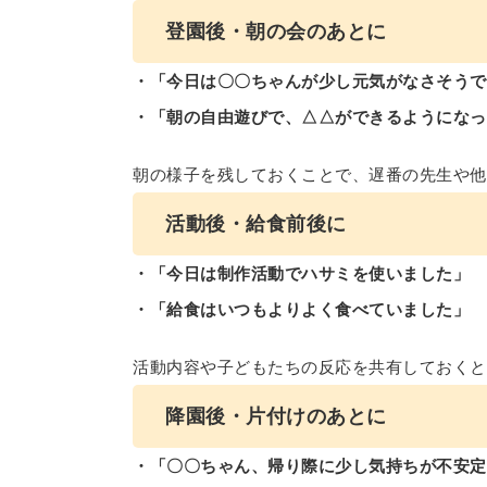
登園後・朝の会のあとに
・「今日は〇〇ちゃんが少し元気がなさそうで
・「朝の自由遊びで、△△ができるようになっ
朝の様子を残しておくことで、遅番の先生や他
活動後・給食前後に
・「今日は制作活動でハサミを使いました」
・「給食はいつもよりよく食べていました」
活動内容や子どもたちの反応を共有しておくと
降園後・片付けのあとに
・「〇〇ちゃん、帰り際に少し気持ちが不安定