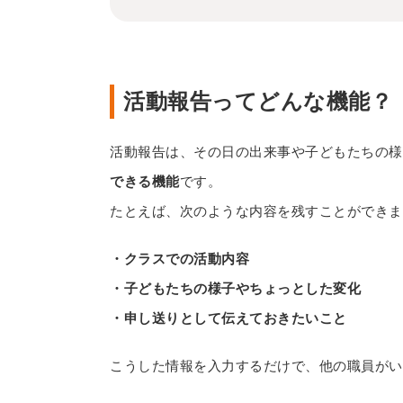
活動報告ってどんな機能？
活動報告は、その日の出来事や子どもたちの様
できる機能
です。
たとえば、次のような内容を残すことができま
・クラスでの活動内容
・子どもたちの様子やちょっとした変化
・申し送りとして伝えておきたいこと
こうした情報を入力するだけで、他の職員がい