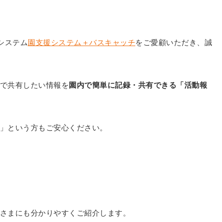
システム
園支援システム＋バスキャッチ
をご愛顧いただき、誠
で共有したい情報を
園内で簡単に記録・共有できる「活動報
」という方もご安心ください。
さまにも分かりやすくご紹介します。