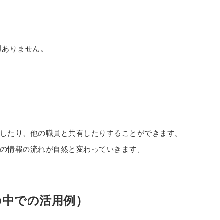
題ありません。
したり、他の職員と共有したりすることができます。
の情報の流れが自然と変わっていきます。
の中での活用例）