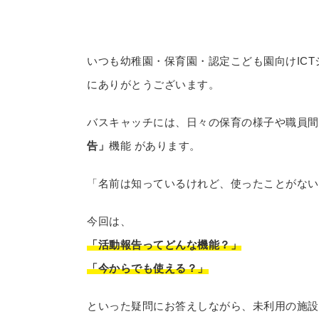
いつも幼稚園・保育園・認定こども園向けICT
にありがとうございます。
バスキャッチには、日々の保育の様子や職員間
告」
機能 があります。
「名前は知っているけれど、使ったことがない
今回は、
「活動報告ってどんな機能？」
「今からでも使える？」
といった疑問にお答えしながら、未利用の施設