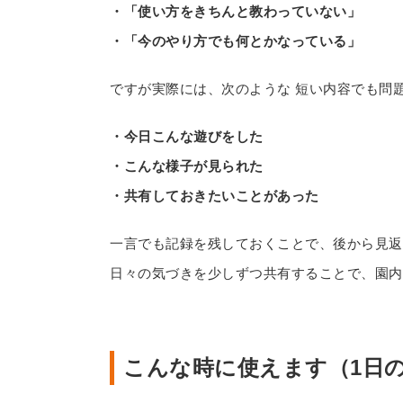
・「使い方をきちんと教わっていない」
・「今のやり方でも何とかなっている」
ですが実際には、次のような 短い内容でも問
・今日こんな遊びをした
・こんな様子が見られた
・共有しておきたいことがあった
一言でも記録を残しておくことで、後から見返
日々の気づきを少しずつ共有することで、園内
こんな時に使えます（1日