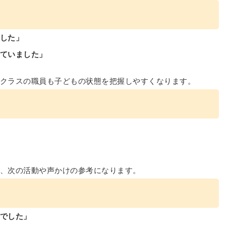
した」
ていました」
クラスの職員も子どもの状態を把握しやすくなります。
、次の活動や声かけの参考になります。
でした」