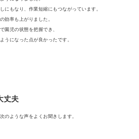
しにもなり、作業短縮にもつながっています。
の効率も上がりました。
で園児の状態を把握でき、
ようになった点が良かったです。
大丈夫
次のような声をよくお聞きします。