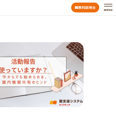
無料説明会
MENU