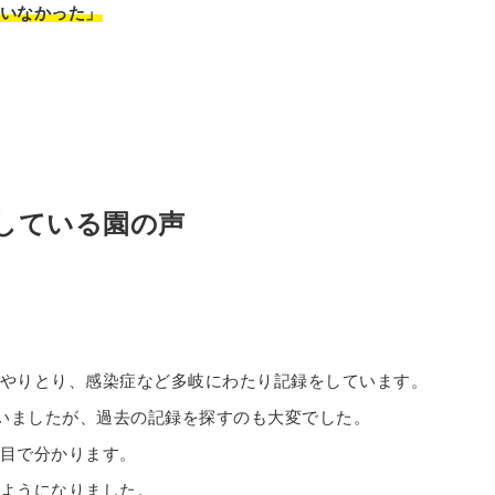
いなかった」
用している園の声
やりとり、感染症など多岐にわたり記録をしています。
ていましたが、過去の記録を探すのも大変でした。
目で分かります。
ようになりました。