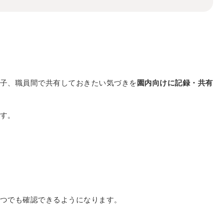
子、職員間で共有しておきたい気づきを
園内向けに記録・共有
す。
つでも確認できるようになります。