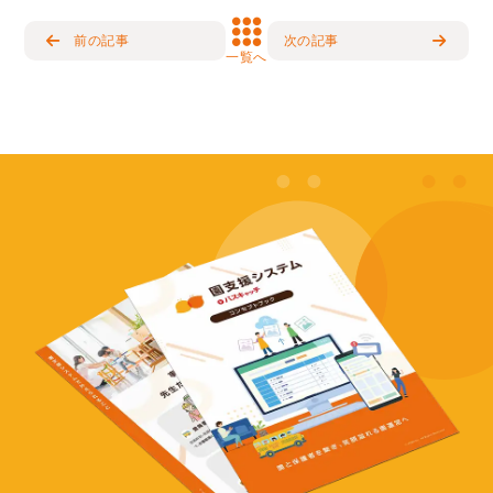
前の記事
次の記事
一覧へ