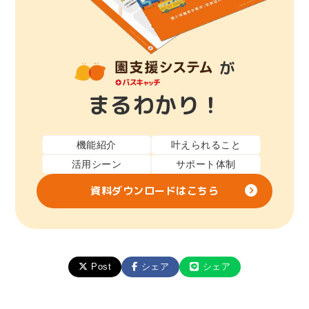
が
まるわかり！
機能紹介
叶えられること
活用シーン
サポート体制
資料ダウンロードはこちら
Post
シェア
シェア