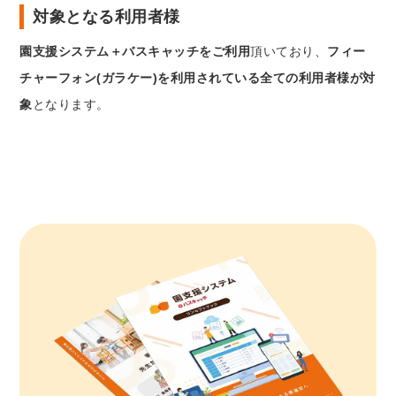
対象となる利用者様
園支援システム＋バスキャッチをご利用
頂いており、
フィー
チャーフォン(ガラケー)を利用されている全ての利用者様が対
象
となります。