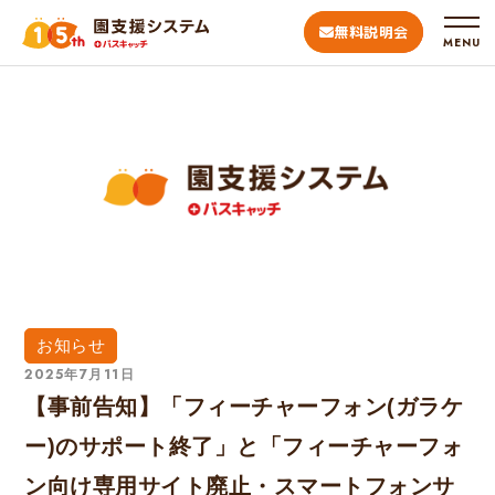
無料説明会
MENU
お知らせ
2025年7月11日
【事前告知】「フィーチャーフォン(ガラケ
ー)のサポート終了」と「フィーチャーフォ
ン向け専用サイト廃止・スマートフォンサ