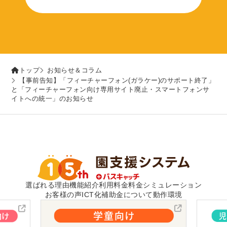
トップ
お知らせ＆コラム
【事前告知】「フィーチャーフォン(ガラケー)のサポート終了」
と「フィーチャーフォン向け専用サイト廃止・スマートフォンサ
イトへの統一」のお知らせ
選ばれる理由
機能紹介
利用料金
料金シミュレーション
お客様の声
ICT化補助金について
動作環境