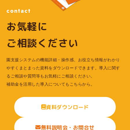
contact
お気軽に
ご相談ください
園支援システムの機能詳細・操作感、お役立ち情報がわかり
やすくまとまった資料をダウンロードできます。導入に関す
るご相談や質問等もお気軽にご相談ください。
補助金を活用した導入についてもこちらから。
資料ダウンロード
無料説明会・お問合せ