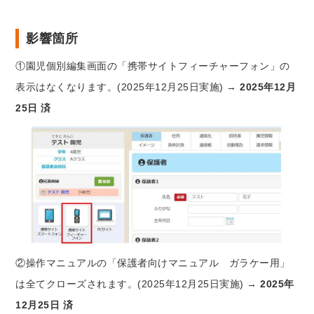
影響箇所
①園児個別編集画面の「携帯サイトフィーチャーフォン」の
表示はなくなります。(2025年12月25日実施) →
2025年12月
25日 済
②操作マニュアルの「保護者向けマニュアル ガラケー用」
は全てクローズされます。(2025年12月25日実施) →
2025年
12月25日 済