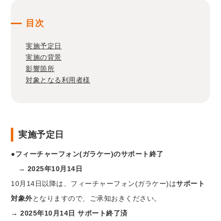
目次
実施予定日
実施の背景
影響箇所
対象となる利用者様
実施予定日
●フィーチャーフォン(ガラケー)のサポート終了
→ 2025年10月14日
10月14日以降は、フィーチャーフォン(ガラケー)は
サポート
対象外
となりますので、ご承知おきください。
→
2025年10月14日 サポート終了済