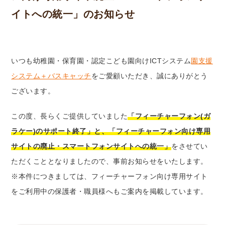
イトへの統一」のお知らせ
いつも幼稚園・保育園・認定こども園向けICTシステム
園支援
システム＋バスキャッチ
をご愛顧いただき、誠にありがとう
ございます。
この度、長らくご提供していました
「フィーチャーフォン(ガ
ラケー)のサポート終了」と、「フィーチャーフォン向け専用
サイトの廃止・スマートフォンサイトへの統一」
をさせてい
ただくこととなりましたので、事前お知らせをいたします。
※本件につきましては、フィーチャーフォン向け専用サイト
をご利用中の保護者・職員様へもご案内を掲載しています。