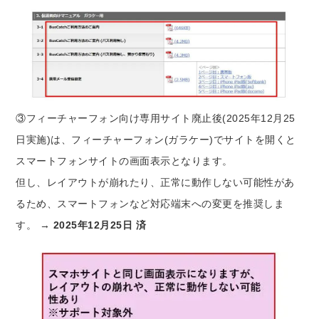
③フィーチャーフォン向け専用サイト廃止後(2025年12月25
日実施)は、フィーチャーフォン(ガラケー)でサイトを開くと
スマートフォンサイトの画面表示となります。
但し、レイアウトが崩れたり、正常に動作しない可能性があ
るため、スマートフォンなど対応端末への変更を推奨しま
す。 →
2025年12月25日 済