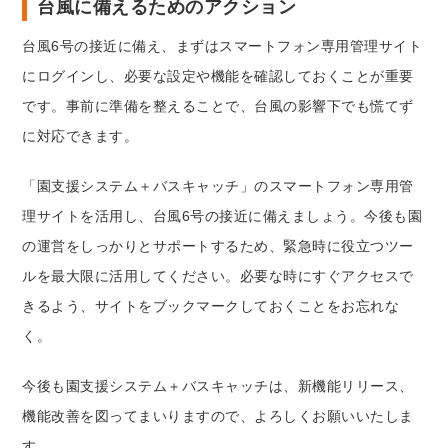
台風に備えるためのアクション
台風6号の接近に備え、まずはスマートフォン専用管理サイト
にログインし、必要な設定や機能を確認しておくことが重要
です。事前に準備を整えることで、台風の影響下でも慌てず
に対応できます。
「園支援システム＋バスキャッチ」のスマートフォン専用管
理サイトを活用し、台風6号の接近に備えましょう。今後も園
の運営をしっかりとサポートするため、緊急時に役立つツー
ルを最大限に活用してください。必要な時にすぐアクセスで
きるよう、サイトをブックマークしておくことをお忘れな
く。
今後も園支援システム＋バスキャッチは、新機能リリース、
機能改善を図ってまいりますので、よろしくお願いいたしま
す。