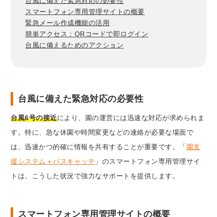
台風に備えた緊急対応の必要性
スマートフォン専用管理サイトの概要
緊急メール作成機能の活用
簡単アクセス：QRコードで即ログイン
台風に備えるためのアクション
台風に備えた緊急対応の必要性
台風6号の接近
により、園の運営には迅速な対応が求められま
す。特に、急な休園や時間変更などの連絡が必要な場面で
は、迅速かつ的確に情報を共有することが重要です。「
園支
援システム＋バスキャッチ
」のスマートフォン専用管理サイ
トは、こうした状況で強力なサポートを提供します。
スマートフォン専用管理サイトの概要