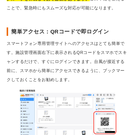
ことで、緊急時にもスムーズな対応が可能になります。
簡単アクセス：QRコードで即ログイン
スマートフォン専用管理サイトへのアクセスはとても簡単で
す。施設管理画面右下に表示されるQRコードをスマホでスキ
ャンするだけで、すぐにログインできます。台風が接近する
前に、スマホから簡単にアクセスできるように、ブックマー
クしておくことをお勧めします。