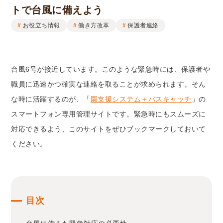
トで台風に備えよう
お役立ち情報
働き方改革
保護者連絡
台風6号が接近しています。このような緊急時には、保護者や
職員に迅速かつ確実な連絡を取ることが求められます。そん
な時に活躍するのが、「
園支援システム＋バスキャッチ
」の
スマートフォン専用管理サイトです。緊急時にもスムーズに
対応できるよう、このサイトをぜひブックマークしておいて
ください。
目次