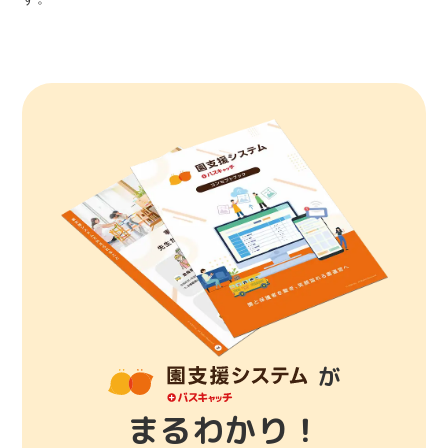
が
まるわかり！