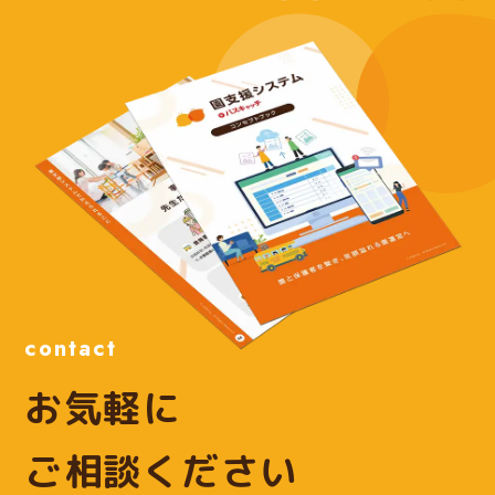
contact
お気軽に
ご相談ください