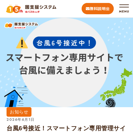
無料説明会
MENU
お知らせ
2026年6月1日
台風6号接近！スマートフォン専用管理サイ