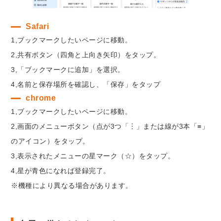
Safari
1,ブックマークしたいページに移動。
2,共有ボタン（四角と上向き矢印）をタップ。
3,「ブックマークに追加」を選択。
4,名前と保存場所を確認し、「保存」をタップ
chrome
1,ブックマークしたいページに移動。
2,画面のメニューボタン（点が3つ「︙」または線が3本「≡」
のアイコン）をタップ。
3,表示されたメニューの星マーク（☆）をタップ。
4,星が青色になれば登録完了。
※機種により異なる場合があります。