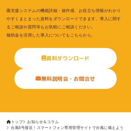
園支援システムの機能詳細・操作感、お役立ち情報がわかり
やすくまとまった資料をダウンロードできます。導入に関す
るご相談や質問等もお気軽にご相談ください。
補助金を活用した導入についてもこちらから。
資料ダウンロード
無料説明会・お問合せ
トップ
お知らせ＆コラム
台風6号接近！スマートフォン専用管理サイトで台風に備えよう