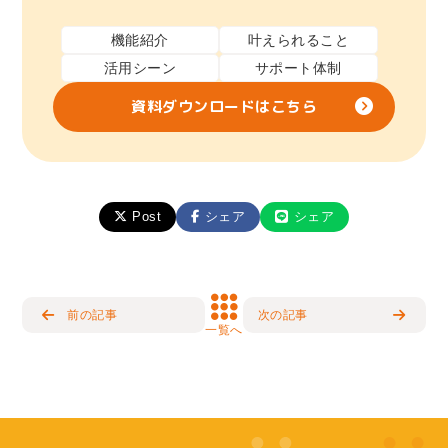
機能紹介
叶えられること
活用シーン
サポート体制
資料ダウンロードはこちら
Post
シェア
シェア
前の記事
次の記事
一覧へ