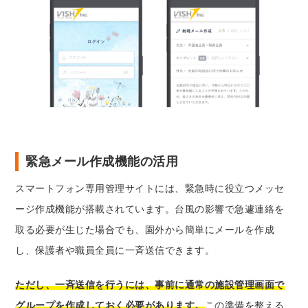
緊急メール作成機能の活用
スマートフォン専用管理サイトには、緊急時に役立つメッセ
ージ作成機能が搭載されています。台風の影響で急遽連絡を
取る必要が生じた場合でも、園外から簡単にメールを作成
し、保護者や職員全員に一斉送信できます。
ただし、一斉送信を行うには、事前に通常の施設管理画面で
グループを作成しておく必要があります。
この準備を整える