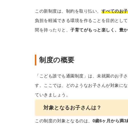
この新制度は、制約を取り払い、
すべてのお子
負担を軽減できる環境を作ることを目的として
間を持ったりと、
子育てがもっと楽しく、豊か
制度の概要
「こども誰でも通園制度」は、未就園のお子さ
す。ここでは、どのようなお子さんが対象にな
ていきましょう。
対象となるお子さんは？
この制度の対象となるのは、
0歳6ヶ月から満3