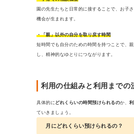
園の先生たちと日常的に接することで、お子さ
機会が生まれます。
・「親」以外の自分を取り戻す時間
短時間でも自分のための時間を持つことで、親
し、精神的なゆとりにつながります。
利用の仕組みと利用までの
具体的に
どれくらいの時間預けられるの
か、
利
ていきましょう。
月にどれくらい預けられるの？