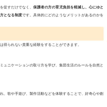
を促すだけでなく、
保護者の方の育児負担を軽減し、心にゆと
方となる制度
です。具体的にどのようなメリットがあるのかを
は得られない貴重な経験をすることができます。
ミュニケーションの取り方を学び、集団生活のルールを自然と
れ、歌や手遊び、製作活動などを体験することで、好奇心や創