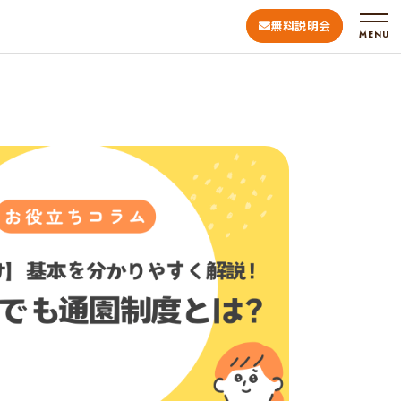
無料説明会
MENU