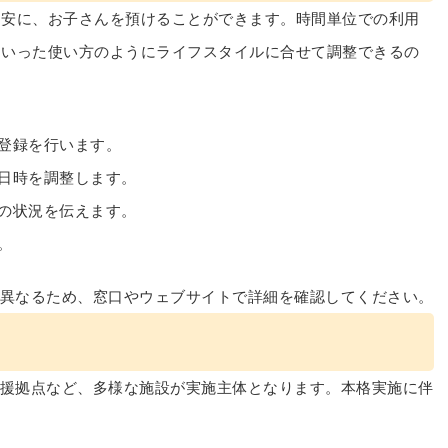
目安に、お子さんを預けることができます。時間単位での利用
といった使い方のようにライフスタイルに合せて調整できるの
登録を行います。
日時を調整します。
の状況を伝えます。
。
異なるため、窓口やウェブサイトで詳細を確認してください。
援拠点など、多様な施設が実施主体となります。本格実施に伴