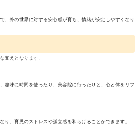
で、外の世界に対する安心感が育ち、情緒が安定しやすくなり
な支えとなります。
、趣味に時間を使ったり、美容院に行ったりと、心と体をリフ
なり、育児のストレスや孤立感を和らげることができます。