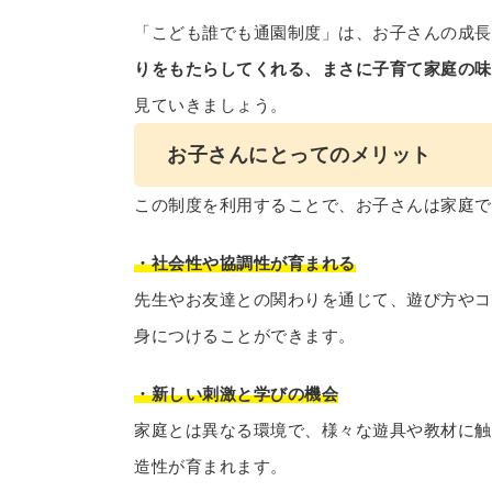
「こども誰でも通園制度」は、お子さんの成長
りをもたらしてくれる、まさに子育て家庭の味
見ていきましょう。
お子さんにとってのメリット
この制度を利用することで、お子さんは家庭で
・社会性や協調性が育まれる
先生やお友達との関わりを通じて、遊び方やコ
身につけることができます。
・新しい刺激と学びの機会
家庭とは異なる環境で、様々な遊具や教材に触
造性が育まれます。