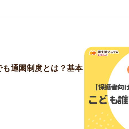
でも通園制度とは？基本