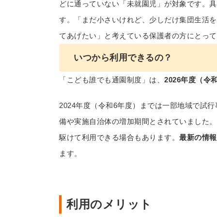
どに通っていない「未就園児」が対象です。具
す。「まだ小さいけれど、少しだけ集団生活を
てあげたい」と考えている保護者の方にとって
いつから利用できるの？
「こども誰でも通園制度」は、
2026年度（
2024年度（令和6年度）までは一部地域で試
備や実施自治体の増加期間とされていました。
駆けて利用できる場合もあります。
最新の情報
ます。
利用のメリット