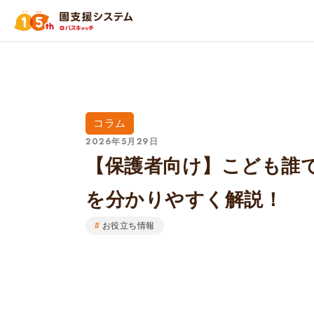
コラム
2026年5月29日
【保護者向け】こども誰
を分かりやすく解説！
お役立ち情報