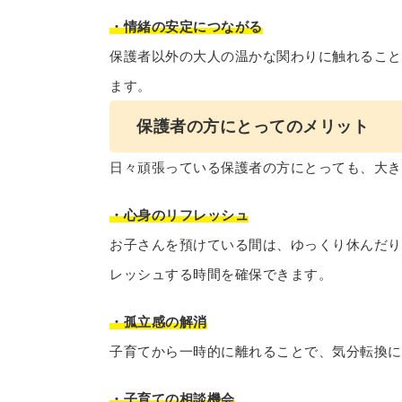
・情緒の安定につながる
保護者以外の大人の温かな関わりに触れること
ます。
保護者の方にとってのメリット
日々頑張っている保護者の方にとっても、大き
・心身のリフレッシュ
お子さんを預けている間は、ゆっくり休んだり
レッシュする時間を確保できます。
・孤立感の解消
子育てから一時的に離れることで、気分転換に
・子育ての相談機会