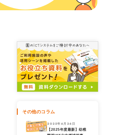
その他のコラム
2025年6月26日
【2025年度最新】幼稚