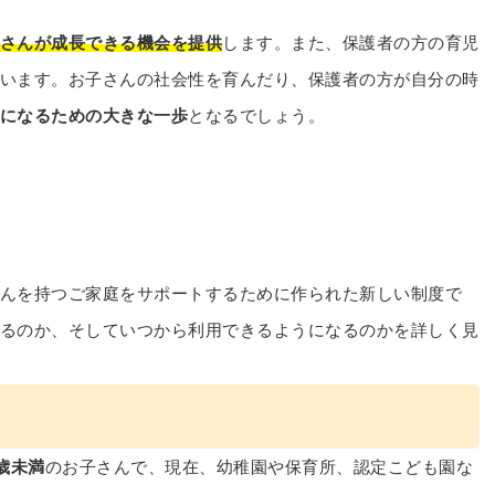
さんが成長できる機会を提供
します。また、保護者の方の育児
います。お子さんの社会性を育んだり、保護者の方が自分の時
になるための大きな一歩
となるでしょう。
んを持つご家庭をサポートするために作られた新しい制度で
るのか、そしていつから利用できるようになるのかを詳しく見
歳未満
のお子さんで、現在、幼稚園や保育所、認定こども園な