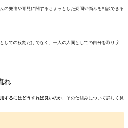
んの発達や育児に関するちょっとした疑問や悩みを相談できる
としての役割だけでなく、一人の人間としての自分を取り戻
流れ
用するにはどうすれば良いのか
、その仕組みについて詳しく見