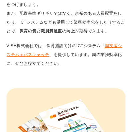
をつけましょう。
また、配置基準ギリギリではなく、余裕のある人員配置をし
たり、ICTシステムなども活用して業務効率化をしたりするこ
とで、
保育の質
と
職員満足度の向上
が期待できます。
VISH株式会社では、保育施設向けのICTシステム「
園支援シ
ステム＋バスキャッチ
」を提供しています。園の業務効率化
に、ぜひお役立てください。