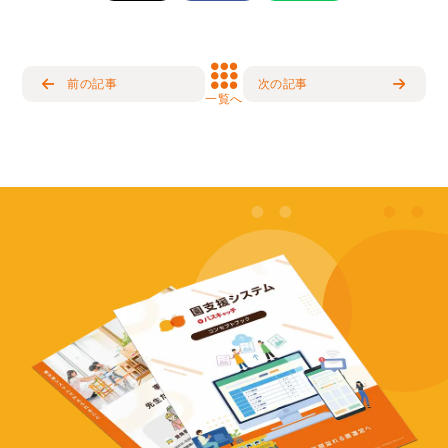
前の記事
次の記事
一覧へ