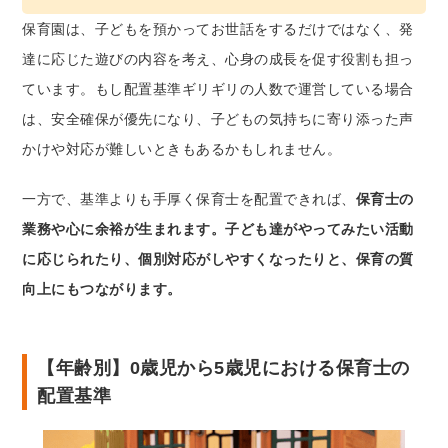
保育園は、子どもを預かってお世話をするだけではなく、発
達に応じた遊びの内容を考え、心身の成長を促す役割も担っ
ています。もし配置基準ギリギリの人数で運営している場合
は、安全確保が優先になり、子どもの気持ちに寄り添った声
かけや対応が難しいときもあるかもしれません。
一方で、基準よりも手厚く保育士を配置できれば、
保育士の
業務や心に余裕が生まれます。子ども達がやってみたい活動
に応じられたり、個別対応がしやすくなったりと、保育の質
向上にもつながります。
【年齢別】0歳児から5歳児における保育士の
配置基準