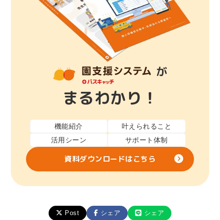
が
まるわかり！
機能紹介
叶えられること
活用シーン
サポート体制
資料ダウンロードはこちら
Post
シェア
シェア