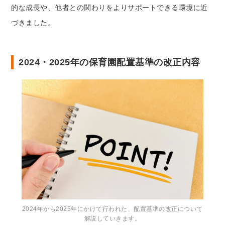
的な成長や、他者との関わりをよりサポートできる環境に近
づきました。
2024・2025年の保育園配置基準の改正内容
2024年から2025年にかけて行われた、配置基準の改正について
解説していきます。