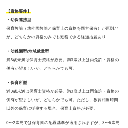
【資格要件】
・幼保連携型
保育教諭（幼稚園教諭と保育士の資格を両方保有）が原則だ
が、どちらかの資格のみでも勤務できる経過措置あり
・幼稚園型/地域裁量型
満3歳未満は保育士資格が必要。満3歳以上は両免許・資格の
併有が望ましいが、どちらかでも可。
・保育所型
満3歳未満は保育士資格が必要。満3歳以上は両免許・資格の
併有が望ましいが、どちらかでも可。ただし、教育相当時間
以外の保育に従事する場合、保育士資格が必要。
0〜2歳児では保育園の配置基準が適用されますが、3〜5歳児