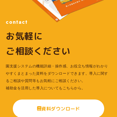
contact
お気軽に
ご相談ください
園支援システムの機能詳細・操作感、お役立ち情報がわかり
やすくまとまった資料をダウンロードできます。導入に関す
るご相談や質問等もお気軽にご相談ください。
補助金を活用した導入についてもこちらから。
資料ダウンロード