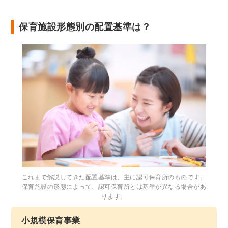
保育施設形態別の配置基準は？
これまで解説してきた配置基準は、主に認可保育所のものです。
保育施設の形態によって、認可保育所とは基準が異なる場合があ
ります。
小規模保育事業