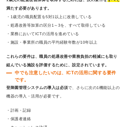
満たす必要があります。
・1歳児の職員配置を5対1以上に改善している
・処遇改善等加算の区分1～3を、すべて取得している
・業務においてICTの活用を進めている
・施設・事業所の職員の平均経験年数が10年以上
これらの要件は、職員の処遇改善や業務負担の軽減にも取り
組んでいる施設を評価するために、設定されています。
中でも注意したいのは、ICTの活用に関する要件
です。
登降園管理システムの導入は必須
で、さらに次の1機能以上の
機器の導入・活用が必要です。
・計画・記録
・保護者連絡