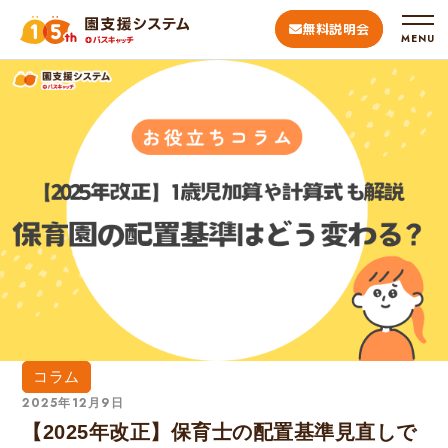
無料説明会
MENU
コラム
2025年12月9日
【2025年改正】保育士の配置基準見直しで