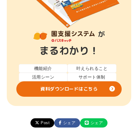
が
まるわかり！
機能紹介
叶えられること
活用シーン
サポート体制
資料ダウンロードはこちら
Post
シェア
シェア