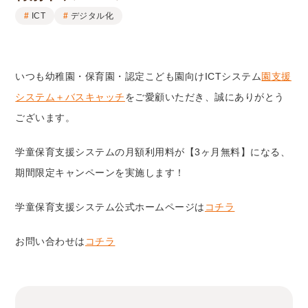
ICT
デジタル化
いつも幼稚園・保育園・認定こども園向けICTシステム
園支援
システム＋バスキャッチ
をご愛顧いただき、誠にありがとう
ございます。
学童保育支援システムの月額利用料が【3ヶ月無料】になる、
期間限定キャンペーンを実施します！
学童保育支援システム公式ホームページは
コチラ
お問い合わせは
コチラ