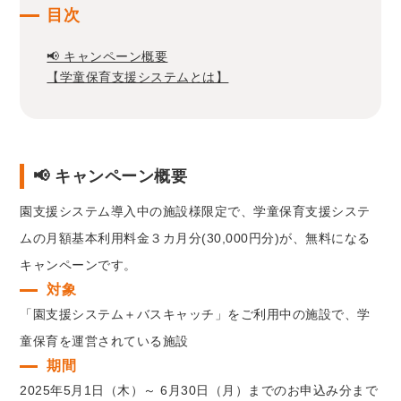
目次
📢 キャンペーン概要
【学童保育支援システムとは】
📢 キャンペーン概要
園支援システム導入中の施設様限定で、学童保育支援システ
ムの月額基本利用料金３カ月分(30,000円分)が、無料になる
キャンペーンです。
対象
「園支援システム＋バスキャッチ」をご利用中の施設で、学
童保育を運営されている施設
期間
2025年5月1日（木）～ 6月30日（月）までのお申込み分まで