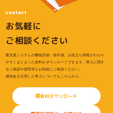
contact
お気軽に
ご相談ください
園支援システムの機能詳細・操作感、お役立ち情報がわかり
やすくまとまった資料をダウンロードできます。導入に関す
るご相談や質問等もお気軽にご相談ください。
補助金を活用した導入についてもこちらから。
資料ダウンロード