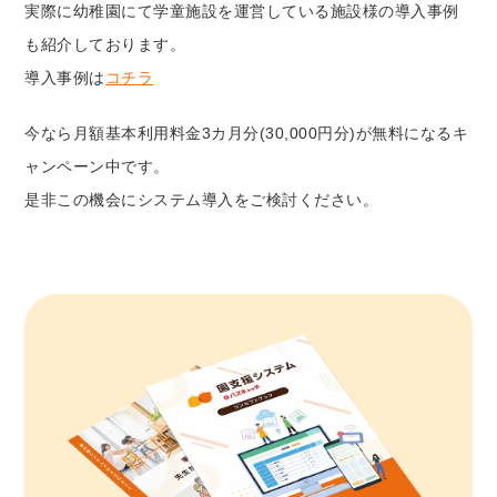
実際に幼稚園にて学童施設を運営している施設様の導入事例
も紹介しております。
導入事例は
コチラ
今なら月額基本利用料金3カ月分(30,000円分)が無料になるキ
ャンペーン中です。
是非この機会にシステム導入をご検討ください。