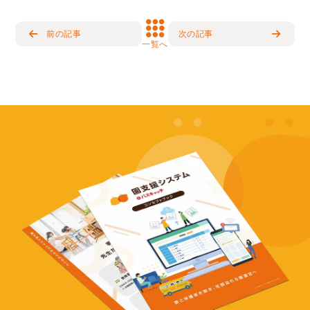
前の記事
次の記事
一覧へ