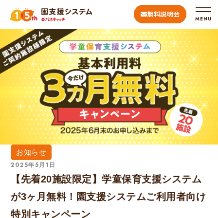
無料説明会
MENU
お知らせ
2025年5月1日
【先着20施設限定】学童保育支援システム
が3ヶ月無料！園支援システムご利用者向け
特別キャンペーン