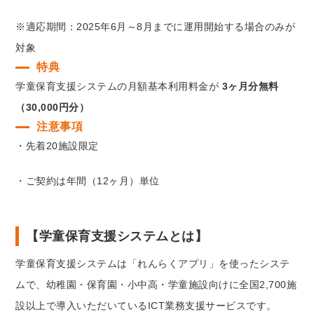
※適応期間：2025年6月～8月までに運用開始する場合のみが
対象
特典
学童保育支援システムの月額基本利用料金が
3ヶ月分無料
（30,000円分）
注意事項
・先着20施設限定
・ご契約は年間（12ヶ月）単位
【学童保育支援システムとは】
学童保育支援システムは「れんらくアプリ」を使ったシステ
ムで、幼稚園・保育園・小中高・学童施設向けに全国2,700施
設以上で導入いただいているICT業務支援サービスです。