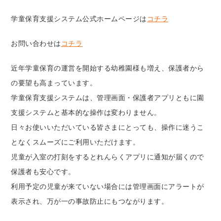
学童保育支援システム公式ホームページは
コチラ
お問い合わせは
コチラ
近年学童保育の運営を開始する幼稚園様も増え、保護者から
の要望も高まっています。
学童保育支援システムは、管理画面・保護者アプリともに園
支援システムと基本的な操作は変わりません。
日々お使いいただいている皆さまにとっても、操作に迷うこ
となくスムーズにご利用いただけます。
児童が入室の打刻をするとれんらくアプリに通知が届くので
保護者も安心です。
利用予定の児童が来ていない場合には管理画面にアラートが
表示され、万が一の事故防止にもつながります。