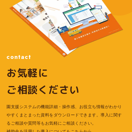
contact
お気軽に
ご相談ください
園支援システムの機能詳細・操作感、お役立ち情報がわかり
やすくまとまった資料をダウンロードできます。導入に関す
るご相談や質問等もお気軽にご相談ください。
補助金を活用した導入についてもこちらから。