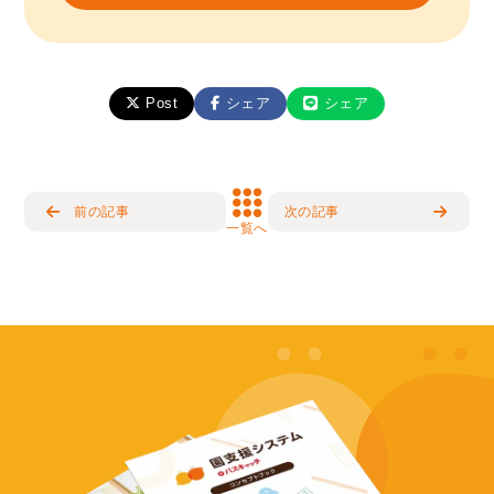
Post
シェア
シェア
前の記事
次の記事
一覧へ