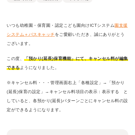
いつも幼稚園・保育園・認定こども園向けICTシステム
園支援
システム＋バスキャッチ
をご愛顧いただき、誠にありがとう
ございます。
この度、
「預かり(延長)保育機能」にて、キャンセル料が編集
できる
ようになりました。
※キャンセル料・・・管理画面右上「各種設定」→「預かり
(延長)保育の設定」→キャンセル料項目の表示：表示する と
していると、各預かり(延長)パターンごとにキャンセル料の設
定ができるようになります。