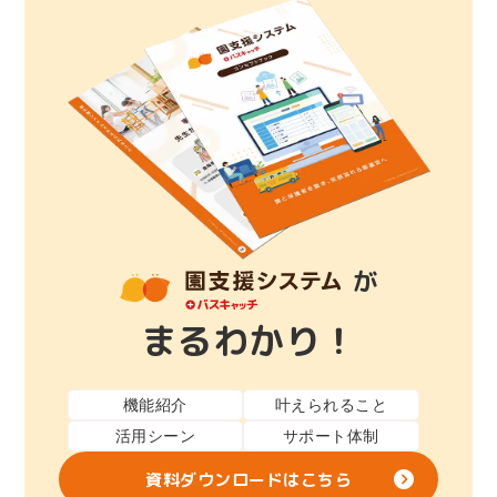
が
まるわかり！
機能紹介
叶えられること
活用シーン
サポート体制
資料ダウンロードはこちら