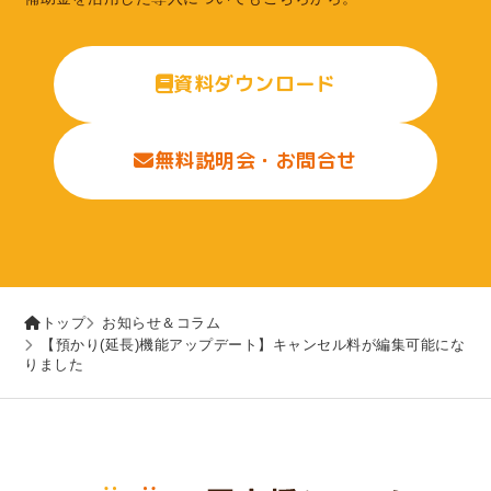
資料ダウンロード
無料説明会・お問合せ
トップ
お知らせ＆コラム
【預かり(延長)機能アップデート】キャンセル料が編集可能にな
りました