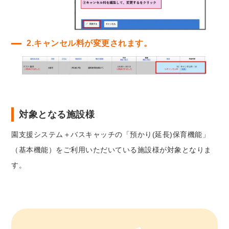
2.キャンセル料が変更されます。
対象となる施設様
園支援システム＋バスキャッチの「預かり(延長)保育機能」
（基本機能）をご利用いただいている施設様が対象となりま
す。