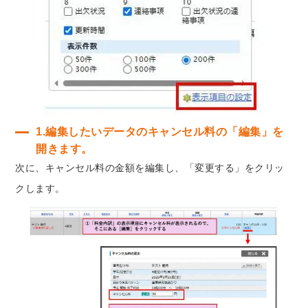
1.編集したいデータのキャンセル料の「編集」を
開きます。
次に、キャンセル料の金額を編集し、「変更する」をクリッ
クします。