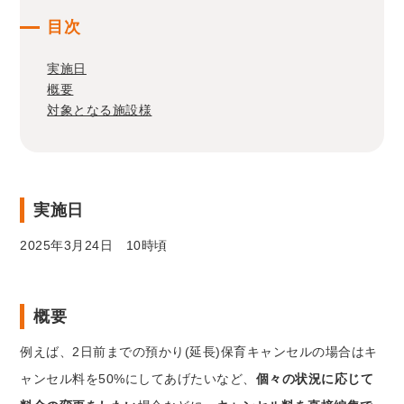
目次
実施日
概要
対象となる施設様
実施日
2025年3月24日 10時頃
概要
例えば、2日前までの預かり(延長)保育キャンセルの場合はキ
ャンセル料を50%にしてあげたいなど、
個々の状況に応じて