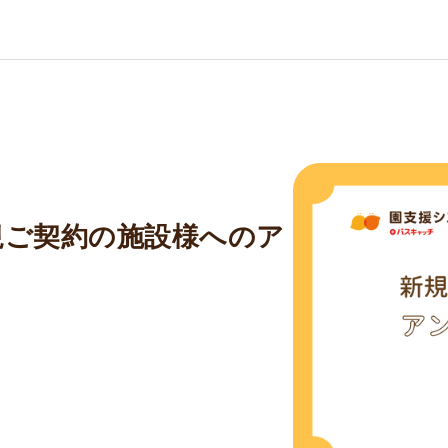
規ご契約の施設様へのア