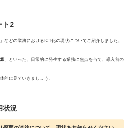
ート2
」などの業務におけるICT化の現状についてご紹介しました。
算」
といった、日常的に発生する業務に焦点を当て、導入前の
体的に見ていきましょう。
用状況
り保育の連絡について、現状をお知らせください