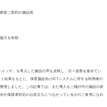
新規ご契約の施設様
協力を依頼
スキャッチ」を導入した施設の声を反映し、日々改善を進めてい
ート結果をもとに、保育施設向けICTシステムに対する利用者の
整理しました。この記事では、まだ導入をご検討中の施設の皆
化や保護者対応のお役立ちにつながっているかのご参考になれ