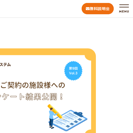
無料説明会
MENU