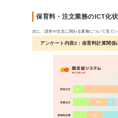
保育料・注文業務のICT化
次に、請求や注文に関わる業務について見てい
アンケート内容2：保育料計算関係