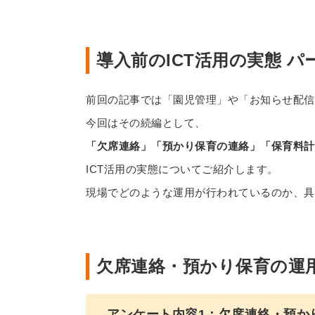
導入前のICT活用の実態 パ
前回の記事では「園児管理」や「お知らせ配信
今回はその続編として、
「欠席連絡」「預かり保育の連絡」「保育料計
ICT活用の実態についてご紹介します。
現場でどのような運用が行われているのか、具
欠席連絡・預かり保育の運
アンケート内容1：欠席連絡・預か