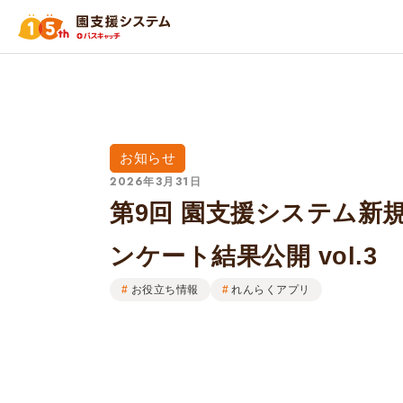
お知らせ
2026年3月31日
第9回 園支援システム新
ンケート結果公開 vol.3
お役立ち情報
れんらくアプリ