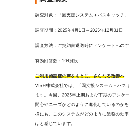
調査対象：「園支援システム＋バスキャッチ」
調査期間：2025年4月1日～2025年12月31日
調査方法：ご契約書返送時にアンケートへのご
有効回答数：104施設
ご利用施設様の声をもとに、さらなる改善へ
VISH株式会社では、「園支援システム＋バ
ます。今回、2025年上期および下期のアンケ
関心やニーズがどのように進化しているのかを
様にも、このシステムがどのように業務の効率
ばと感じています。