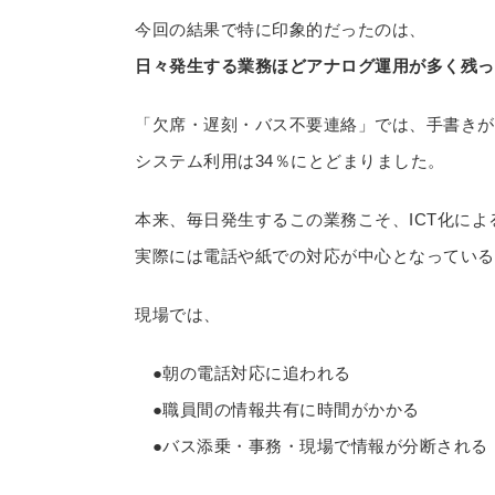
今回の結果で特に印象的だったのは、
日々発生する業務ほどアナログ運用が多く残っ
「欠席・遅刻・バス不要連絡」では、手書きが
システム利用は34％にとどまりました。
本来、毎日発生するこの業務こそ、ICT化に
実際には電話や紙での対応が中心となっている
現場では、
●朝の電話対応に追われる
●職員間の情報共有に時間がかかる
●バス添乗・事務・現場で情報が分断される