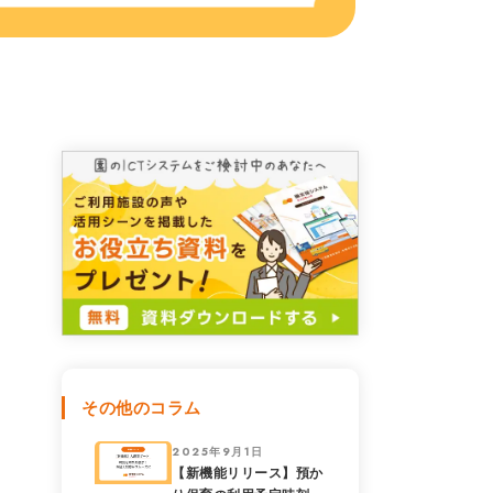
その他のコラム
2025年9月1日
【新機能リリース】預か