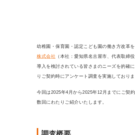
幼稚園・保育園・認定こども園の働き方改革を
株式会社
（本社：愛知県名古屋市、代表取締役
導入を検討されている皆さまのニーズを的確に
りご契約時にアンケート調査を実施しておりま
今回は2025年4月から2025年12月までに
数回にわたりご紹介いたします。
調査概要